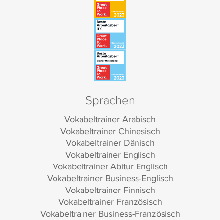
Sprachen
Vokabeltrainer Arabisch
Vokabeltrainer Chinesisch
Vokabeltrainer Dänisch
Vokabeltrainer Englisch
Vokabeltrainer Abitur Englisch
Vokabeltrainer Business-Englisch
Vokabeltrainer Finnisch
Vokabeltrainer Französisch
Vokabeltrainer Business-Französisch