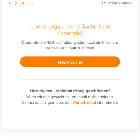
0
Suchergebnisse
Leider ergab deine Suche kein
Ergebnis!
Überprüfe die Rechtschreibung oder nutze die Filter, um
deinen Lerninhalt zu finden!
Neue Suche
Hast du den Lerninhalt richtig geschrieben?
Wenn wir den gesuchten Lerninhalt nicht anbieten,
kannst du uns gern über den
Wunschzettel
informieren.