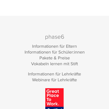
phase6
Informationen für Eltern
Informationen für Schüler:innen
Pakete & Preise
Vokabeln lernen mit Stift
Informationen für Lehrkräfte
Webinare für Lehrkräfte