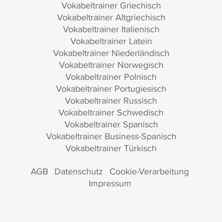
Vokabeltrainer Griechisch
Vokabeltrainer Altgriechisch
Vokabeltrainer Italienisch
Vokabeltrainer Latein
Vokabeltrainer Niederländisch
Vokabeltrainer Norwegisch
Vokabeltrainer Polnisch
Vokabeltrainer Portugiesisch
Vokabeltrainer Russisch
Vokabeltrainer Schwedisch
Vokabeltrainer Spanisch
Vokabeltrainer Business-Spanisch
Vokabeltrainer Türkisch
AGB
Datenschutz
Cookie-Verarbeitung
Impressum