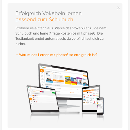
×
Erfolgreich Vokabeln lernen
passend zum Schulbuch
Probiere es einfach aus. Wähle das Vokabular zu deinem
Schulbuch und lerne 7 Tage kostenlos mit phase6. Die
Testlaufzeit endet automatisch, du verpflichtest dich zu
nichts.
Warum das Lernen mit phase6 so erfolgreich ist?