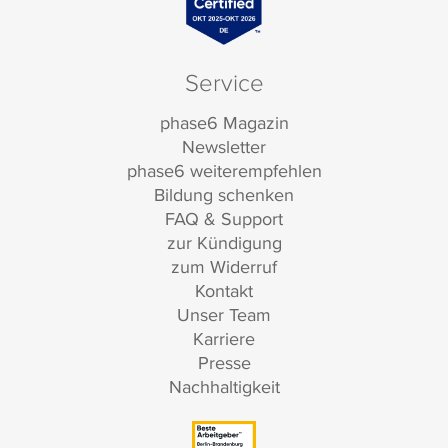
Service
phase6 Magazin
Newsletter
phase6 weiterempfehlen
Bildung schenken
FAQ & Support
zur Kündigung
zum Widerruf
Kontakt
Unser Team
Karriere
Presse
Nachhaltigkeit