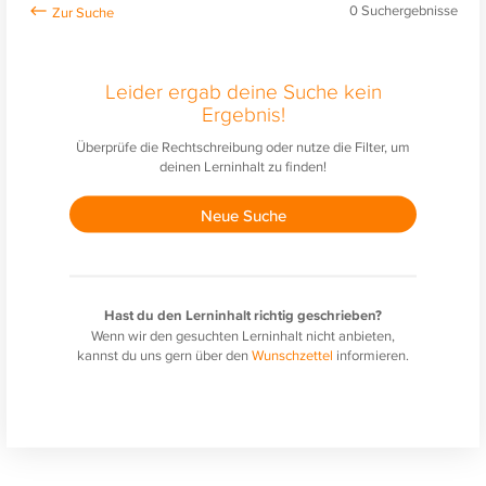
0
Suchergebnisse
Leider ergab deine Suche kein
Ergebnis!
Überprüfe die Rechtschreibung oder nutze die Filter, um
deinen Lerninhalt zu finden!
Neue Suche
Hast du den Lerninhalt richtig geschrieben?
Wenn wir den gesuchten Lerninhalt nicht anbieten,
kannst du uns gern über den
Wunschzettel
informieren.