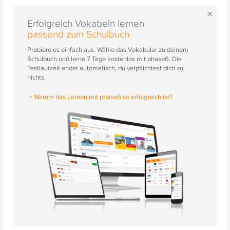
×
Erfolgreich Vokabeln lernen
passend zum Schulbuch
Probiere es einfach aus. Wähle das Vokabular zu deinem
Schulbuch und lerne 7 Tage kostenlos mit phase6. Die
Testlaufzeit endet automatisch, du verpflichtest dich zu
nichts.
Warum das Lernen mit phase6 so erfolgreich ist?