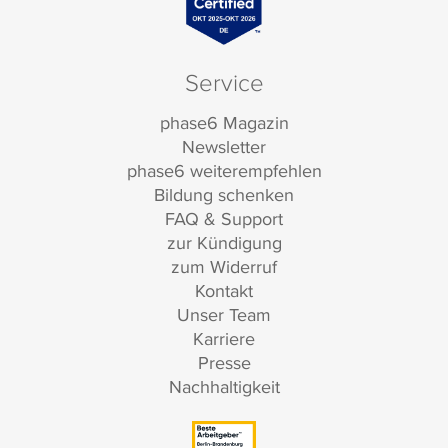
Service
phase6 Magazin
Newsletter
phase6 weiterempfehlen
Bildung schenken
FAQ & Support
zur Kündigung
zum Widerruf
Kontakt
Unser Team
Karriere
Presse
Nachhaltigkeit