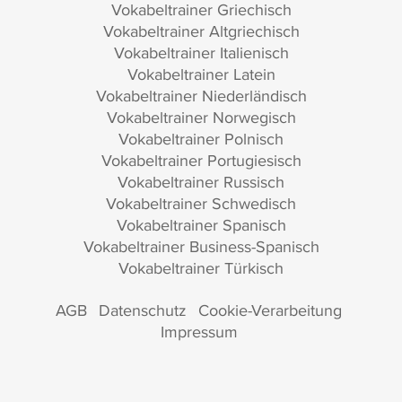
Vokabeltrainer Griechisch
Vokabeltrainer Altgriechisch
Vokabeltrainer Italienisch
Vokabeltrainer Latein
Vokabeltrainer Niederländisch
Vokabeltrainer Norwegisch
Vokabeltrainer Polnisch
Vokabeltrainer Portugiesisch
Vokabeltrainer Russisch
Vokabeltrainer Schwedisch
Vokabeltrainer Spanisch
Vokabeltrainer Business-Spanisch
Vokabeltrainer Türkisch
AGB
Datenschutz
Cookie-Verarbeitung
Impressum