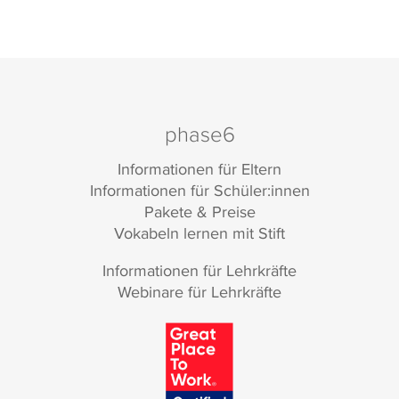
phase6
Informationen für Eltern
Informationen für Schüler:innen
Pakete & Preise
Vokabeln lernen mit Stift
Informationen für Lehrkräfte
Webinare für Lehrkräfte