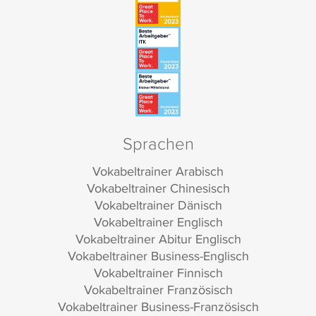
Sprachen
Vokabeltrainer Arabisch
Vokabeltrainer Chinesisch
Vokabeltrainer Dänisch
Vokabeltrainer Englisch
Vokabeltrainer Abitur Englisch
Vokabeltrainer Business-Englisch
Vokabeltrainer Finnisch
Vokabeltrainer Französisch
Vokabeltrainer Business-Französisch