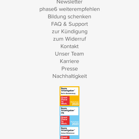
Newsletter
phase6 weiterempfehlen
Bildung schenken
FAQ & Support
zur Kündigung
zum Widerruf
Kontakt
Unser Team
Karriere
Presse
Nachhaltigkeit