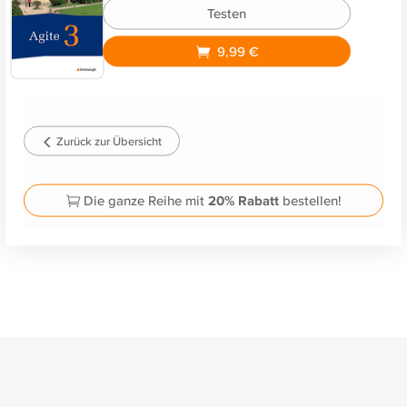
Testen
9,99 €
Zurück zur Übersicht
Die ganze Reihe mit
20% Rabatt
bestellen!