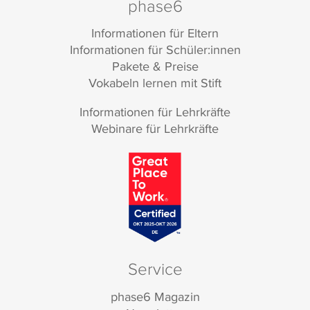
phase6
Informationen für Eltern
Informationen für Schüler:innen
Pakete & Preise
Vokabeln lernen mit Stift
Informationen für Lehrkräfte
Webinare für Lehrkräfte
Service
phase6 Magazin