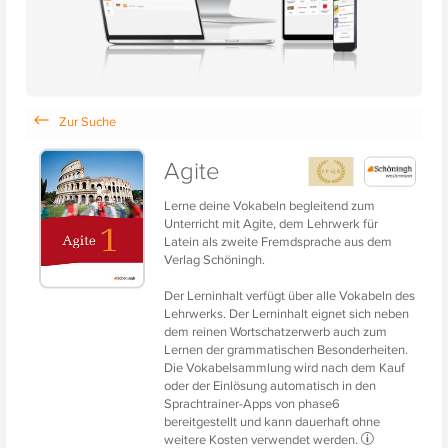
Agite
Lerne deine Vokabeln begleitend zum
Unterricht mit Agite, dem Lehrwerk für
Latein als zweite Fremdsprache aus dem
Verlag Schöningh.
Der Lerninhalt verfügt über alle Vokabeln des
Lehrwerks. Der Lerninhalt eignet sich neben
dem reinen Wortschatzerwerb auch zum
Lernen der grammatischen Besonderheiten.
Die Vokabelsammlung wird nach dem Kauf
oder der Einlösung automatisch in den
Sprachtrainer-Apps von phase6
bereitgestellt und kann dauerhaft ohne
weitere Kosten verwendet werden.