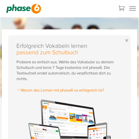
×
Erfolgreich Vokabeln lernen
passend zum Schulbuch
Probiere es einfach aus. Wähle das Vokabular zu deinem
Schulbuch und lerne 7 Tage kostenlos mit phase6. Die
Testlaufzeit endet automatisch, du verpflichtest dich zu
nichts.
Warum das Lernen mit phase6 so erfolgreich ist?