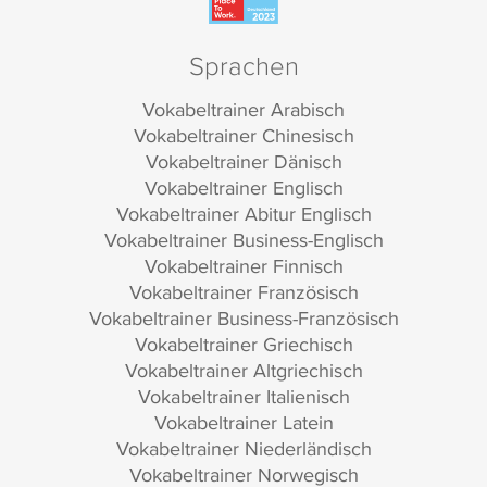
Sprachen
Vokabeltrainer Arabisch
Vokabeltrainer Chinesisch
Vokabeltrainer Dänisch
Vokabeltrainer Englisch
Vokabeltrainer Abitur Englisch
Vokabeltrainer Business-Englisch
Vokabeltrainer Finnisch
Vokabeltrainer Französisch
Vokabeltrainer Business-Französisch
Vokabeltrainer Griechisch
Vokabeltrainer Altgriechisch
Vokabeltrainer Italienisch
Vokabeltrainer Latein
Vokabeltrainer Niederländisch
Vokabeltrainer Norwegisch