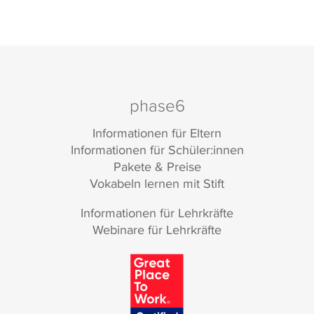
phase6
Informationen für Eltern
Informationen für Schüler:innen
Pakete & Preise
Vokabeln lernen mit Stift
Informationen für Lehrkräfte
Webinare für Lehrkräfte