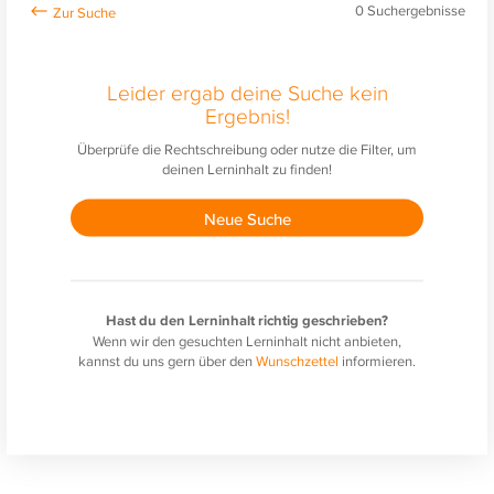
0
Suchergebnisse
Leider ergab deine Suche kein
Ergebnis!
Überprüfe die Rechtschreibung oder nutze die Filter, um
deinen Lerninhalt zu finden!
Neue Suche
Hast du den Lerninhalt richtig geschrieben?
Wenn wir den gesuchten Lerninhalt nicht anbieten,
kannst du uns gern über den
Wunschzettel
informieren.