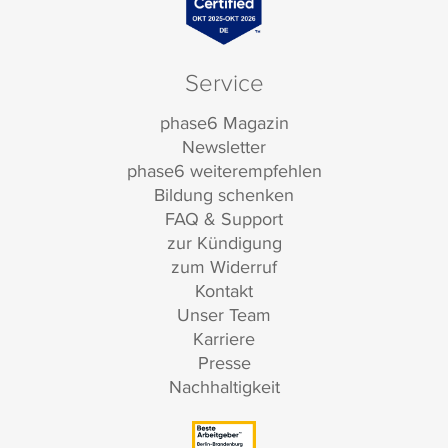
Service
phase6 Magazin
Newsletter
phase6 weiterempfehlen
Bildung schenken
FAQ & Support
zur Kündigung
zum Widerruf
Kontakt
Unser Team
Karriere
Presse
Nachhaltigkeit