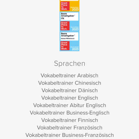
Sprachen
Vokabeltrainer Arabisch
Vokabeltrainer Chinesisch
Vokabeltrainer Dänisch
Vokabeltrainer Englisch
Vokabeltrainer Abitur Englisch
Vokabeltrainer Business-Englisch
Vokabeltrainer Finnisch
Vokabeltrainer Französisch
Vokabeltrainer Business-Französisch