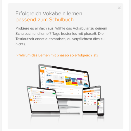
×
Erfolgreich Vokabeln lernen
passend zum Schulbuch
Probiere es einfach aus. Wähle das Vokabular zu deinem
Schulbuch und lerne 7 Tage kostenlos mit phase6. Die
Testlaufzeit endet automatisch, du verpflichtest dich zu
nichts.
Warum das Lernen mit phase6 so erfolgreich ist?