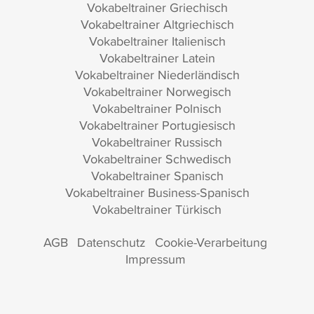
Vokabeltrainer Griechisch
Vokabeltrainer Altgriechisch
Vokabeltrainer Italienisch
Vokabeltrainer Latein
Vokabeltrainer Niederländisch
Vokabeltrainer Norwegisch
Vokabeltrainer Polnisch
Vokabeltrainer Portugiesisch
Vokabeltrainer Russisch
Vokabeltrainer Schwedisch
Vokabeltrainer Spanisch
Vokabeltrainer Business-Spanisch
Vokabeltrainer Türkisch
AGB
Datenschutz
Cookie-Verarbeitung
Impressum