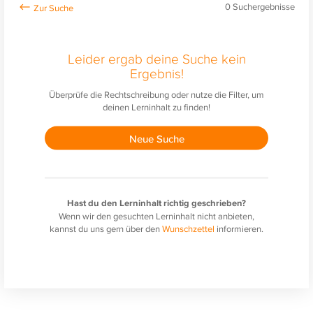
0
Suchergebnisse
Leider ergab deine Suche kein
Ergebnis!
Überprüfe die Rechtschreibung oder nutze die Filter, um
deinen Lerninhalt zu finden!
Neue Suche
Hast du den Lerninhalt richtig geschrieben?
Wenn wir den gesuchten Lerninhalt nicht anbieten,
kannst du uns gern über den
Wunschzettel
informieren.