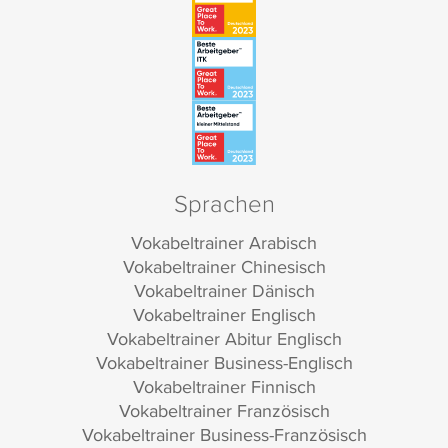
Sprachen
Vokabeltrainer Arabisch
Vokabeltrainer Chinesisch
Vokabeltrainer Dänisch
Vokabeltrainer Englisch
Vokabeltrainer Abitur Englisch
Vokabeltrainer Business-Englisch
Vokabeltrainer Finnisch
Vokabeltrainer Französisch
Vokabeltrainer Business-Französisch