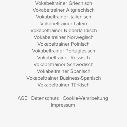
Vokabeltrainer Griechisch
Vokabeltrainer Altgriechisch
Vokabeltrainer Italienisch
Vokabeltrainer Latein
Vokabeltrainer Niederländisch
Vokabeltrainer Norwegisch
Vokabeltrainer Polnisch
Vokabeltrainer Portugiesisch
Vokabeltrainer Russisch
Vokabeltrainer Schwedisch
Vokabeltrainer Spanisch
Vokabeltrainer Business-Spanisch
Vokabeltrainer Türkisch
AGB
Datenschutz
Cookie-Verarbeitung
Impressum