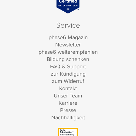
Service
phase6 Magazin
Newsletter
phase6 weiterempfehlen
Bildung schenken
FAQ & Support
zur Kündigung
zum Widerruf
Kontakt
Unser Team
Karriere
Presse
Nachhaltigkeit