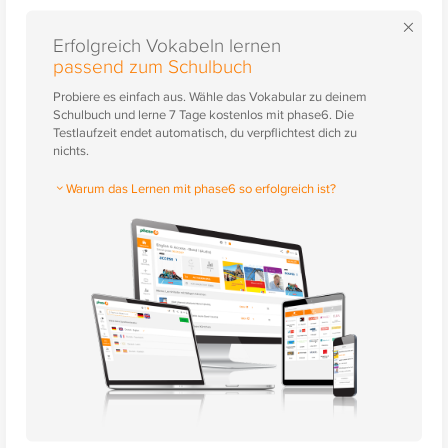
×
Erfolgreich Vokabeln lernen
passend zum Schulbuch
Probiere es einfach aus. Wähle das Vokabular zu deinem
Schulbuch und lerne 7 Tage kostenlos mit phase6. Die
Testlaufzeit endet automatisch, du verpflichtest dich zu
nichts.
Warum das Lernen mit phase6 so erfolgreich ist?