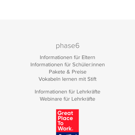
phase6
Informationen für Eltern
Informationen für Schüler:innen
Pakete & Preise
Vokabeln lernen mit Stift
Informationen für Lehrkräfte
Webinare für Lehrkräfte