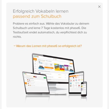
×
Erfolgreich Vokabeln lernen
passend zum Schulbuch
Probiere es einfach aus. Wähle das Vokabular zu deinem
Schulbuch und lerne 7 Tage kostenlos mit phase6. Die
Testlaufzeit endet automatisch, du verpflichtest dich zu
nichts.
Warum das Lernen mit phase6 so erfolgreich ist?