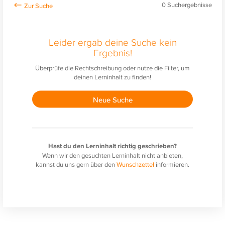
0
Suchergebnisse
Leider ergab deine Suche kein
Ergebnis!
Überprüfe die Rechtschreibung oder nutze die Filter, um
deinen Lerninhalt zu finden!
Neue Suche
Hast du den Lerninhalt richtig geschrieben?
Wenn wir den gesuchten Lerninhalt nicht anbieten,
kannst du uns gern über den
Wunschzettel
informieren.