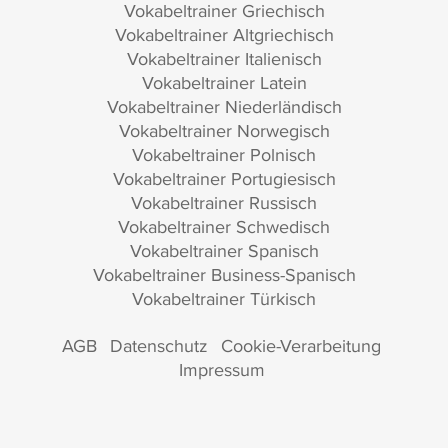
Vokabeltrainer Griechisch
Vokabeltrainer Altgriechisch
Vokabeltrainer Italienisch
Vokabeltrainer Latein
Vokabeltrainer Niederländisch
Vokabeltrainer Norwegisch
Vokabeltrainer Polnisch
Vokabeltrainer Portugiesisch
Vokabeltrainer Russisch
Vokabeltrainer Schwedisch
Vokabeltrainer Spanisch
Vokabeltrainer Business-Spanisch
Vokabeltrainer Türkisch
AGB
Datenschutz
Cookie-Verarbeitung
Impressum