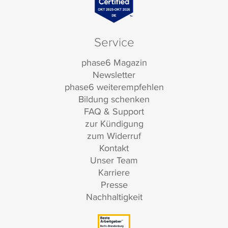
Service
phase6 Magazin
Newsletter
phase6 weiterempfehlen
Bildung schenken
FAQ & Support
zur Kündigung
zum Widerruf
Kontakt
Unser Team
Karriere
Presse
Nachhaltigkeit