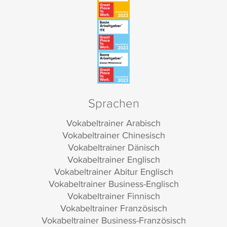
Sprachen
Vokabeltrainer Arabisch
Vokabeltrainer Chinesisch
Vokabeltrainer Dänisch
Vokabeltrainer Englisch
Vokabeltrainer Abitur Englisch
Vokabeltrainer Business-Englisch
Vokabeltrainer Finnisch
Vokabeltrainer Französisch
Vokabeltrainer Business-Französisch