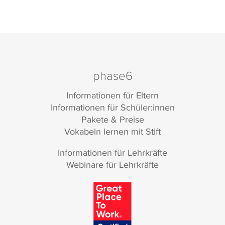
phase6
Informationen für Eltern
Informationen für Schüler:innen
Pakete & Preise
Vokabeln lernen mit Stift
Informationen für Lehrkräfte
Webinare für Lehrkräfte