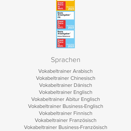
Sprachen
Vokabeltrainer Arabisch
Vokabeltrainer Chinesisch
Vokabeltrainer Dänisch
Vokabeltrainer Englisch
Vokabeltrainer Abitur Englisch
Vokabeltrainer Business-Englisch
Vokabeltrainer Finnisch
Vokabeltrainer Französisch
Vokabeltrainer Business-Französisch