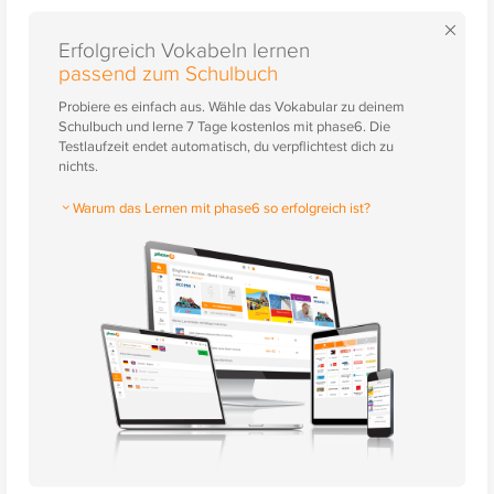
×
Erfolgreich Vokabeln lernen
passend zum Schulbuch
Probiere es einfach aus. Wähle das Vokabular zu deinem
Schulbuch und lerne 7 Tage kostenlos mit phase6. Die
Testlaufzeit endet automatisch, du verpflichtest dich zu
nichts.
Warum das Lernen mit phase6 so erfolgreich ist?