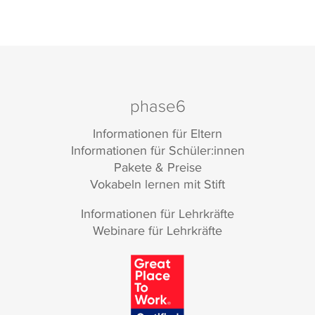
phase6
Informationen für Eltern
Informationen für Schüler:innen
Pakete & Preise
Vokabeln lernen mit Stift
Informationen für Lehrkräfte
Webinare für Lehrkräfte