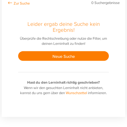
0
Suchergebnisse
Leider ergab deine Suche kein
Ergebnis!
Überprüfe die Rechtschreibung oder nutze die Filter, um
deinen Lerninhalt zu finden!
Neue Suche
Hast du den Lerninhalt richtig geschrieben?
Wenn wir den gesuchten Lerninhalt nicht anbieten,
kannst du uns gern über den
Wunschzettel
informieren.