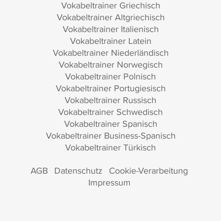
Vokabeltrainer Griechisch
Vokabeltrainer Altgriechisch
Vokabeltrainer Italienisch
Vokabeltrainer Latein
Vokabeltrainer Niederländisch
Vokabeltrainer Norwegisch
Vokabeltrainer Polnisch
Vokabeltrainer Portugiesisch
Vokabeltrainer Russisch
Vokabeltrainer Schwedisch
Vokabeltrainer Spanisch
Vokabeltrainer Business-Spanisch
Vokabeltrainer Türkisch
AGB
Datenschutz
Cookie-Verarbeitung
Impressum