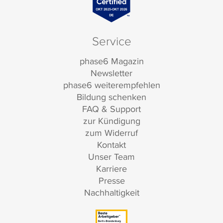
Service
phase6 Magazin
Newsletter
phase6 weiterempfehlen
Bildung schenken
FAQ & Support
zur Kündigung
zum Widerruf
Kontakt
Unser Team
Karriere
Presse
Nachhaltigkeit