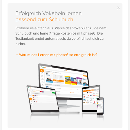
×
Erfolgreich Vokabeln lernen
passend zum Schulbuch
Probiere es einfach aus. Wähle das Vokabular zu deinem
Schulbuch und lerne 7 Tage kostenlos mit phase6. Die
Testlaufzeit endet automatisch, du verpflichtest dich zu
nichts.
Warum das Lernen mit phase6 so erfolgreich ist?