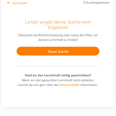
0
Suchergebnisse
Leider ergab deine Suche kein
Ergebnis!
Überprüfe die Rechtschreibung oder nutze die Filter, um
deinen Lerninhalt zu finden!
Neue Suche
Hast du den Lerninhalt richtig geschrieben?
Wenn wir den gesuchten Lerninhalt nicht anbieten,
kannst du uns gern über den
Wunschzettel
informieren.