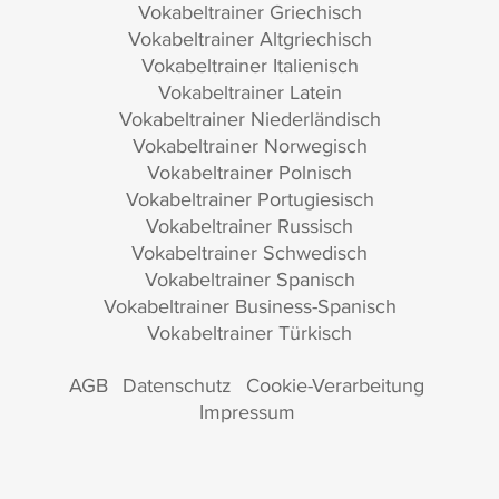
Vokabeltrainer Griechisch
Vokabeltrainer Altgriechisch
Vokabeltrainer Italienisch
Vokabeltrainer Latein
Vokabeltrainer Niederländisch
Vokabeltrainer Norwegisch
Vokabeltrainer Polnisch
Vokabeltrainer Portugiesisch
Vokabeltrainer Russisch
Vokabeltrainer Schwedisch
Vokabeltrainer Spanisch
Vokabeltrainer Business-Spanisch
Vokabeltrainer Türkisch
AGB
Datenschutz
Cookie-Verarbeitung
Impressum