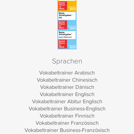
Sprachen
Vokabeltrainer Arabisch
Vokabeltrainer Chinesisch
Vokabeltrainer Dänisch
Vokabeltrainer Englisch
Vokabeltrainer Abitur Englisch
Vokabeltrainer Business-Englisch
Vokabeltrainer Finnisch
Vokabeltrainer Französisch
Vokabeltrainer Business-Französisch