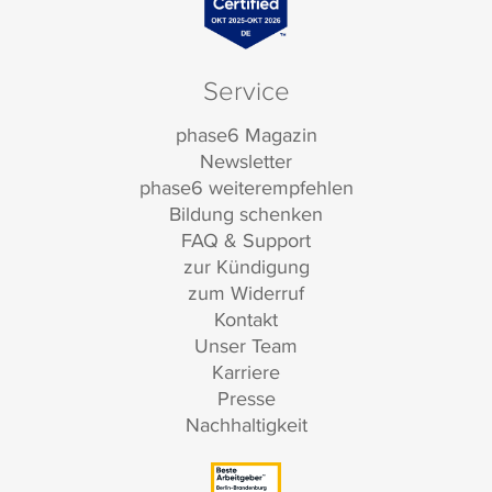
Service
phase6 Magazin
Newsletter
phase6 weiterempfehlen
Bildung schenken
FAQ & Support
zur Kündigung
zum Widerruf
Kontakt
Unser Team
Karriere
Presse
Nachhaltigkeit