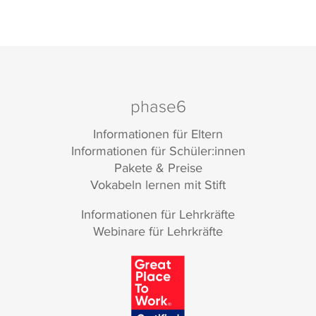
phase6
Informationen für Eltern
Informationen für Schüler:innen
Pakete & Preise
Vokabeln lernen mit Stift
Informationen für Lehrkräfte
Webinare für Lehrkräfte