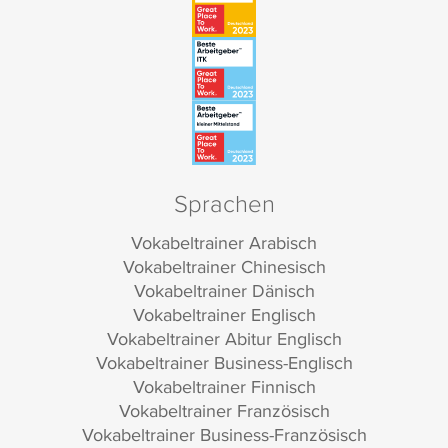
Sprachen
Vokabeltrainer Arabisch
Vokabeltrainer Chinesisch
Vokabeltrainer Dänisch
Vokabeltrainer Englisch
Vokabeltrainer Abitur Englisch
Vokabeltrainer Business-Englisch
Vokabeltrainer Finnisch
Vokabeltrainer Französisch
Vokabeltrainer Business-Französisch