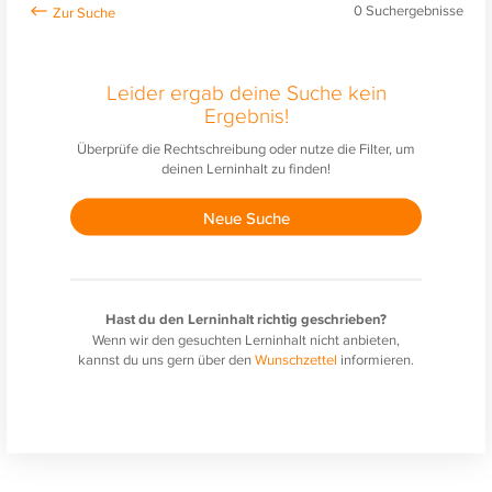
0
Suchergebnisse
Leider ergab deine Suche kein
Ergebnis!
Überprüfe die Rechtschreibung oder nutze die Filter, um
deinen Lerninhalt zu finden!
Neue Suche
Hast du den Lerninhalt richtig geschrieben?
Wenn wir den gesuchten Lerninhalt nicht anbieten,
kannst du uns gern über den
Wunschzettel
informieren.