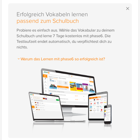
×
Erfolgreich Vokabeln lernen
passend zum Schulbuch
Probiere es einfach aus. Wähle das Vokabular zu deinem
Schulbuch und lerne 7 Tage kostenlos mit phase6. Die
Testlaufzeit endet automatisch, du verpflichtest dich zu
nichts.
Warum das Lernen mit phase6 so erfolgreich ist?