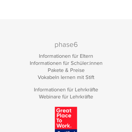
phase6
Informationen für Eltern
Informationen für Schüler:innen
Pakete & Preise
Vokabeln lernen mit Stift
Informationen für Lehrkräfte
Webinare für Lehrkräfte