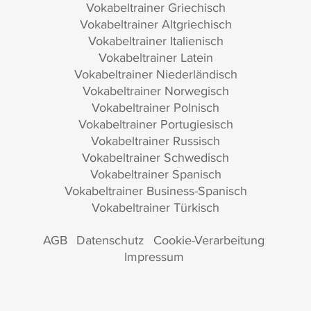
Vokabeltrainer Griechisch
Vokabeltrainer Altgriechisch
Vokabeltrainer Italienisch
Vokabeltrainer Latein
Vokabeltrainer Niederländisch
Vokabeltrainer Norwegisch
Vokabeltrainer Polnisch
Vokabeltrainer Portugiesisch
Vokabeltrainer Russisch
Vokabeltrainer Schwedisch
Vokabeltrainer Spanisch
Vokabeltrainer Business-Spanisch
Vokabeltrainer Türkisch
AGB
Datenschutz
Cookie-Verarbeitung
Impressum