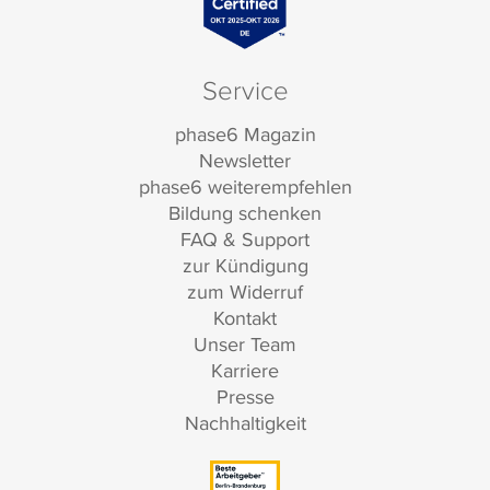
Service
phase6 Magazin
Newsletter
phase6 weiterempfehlen
Bildung schenken
FAQ & Support
zur Kündigung
zum Widerruf
Kontakt
Unser Team
Karriere
Presse
Nachhaltigkeit