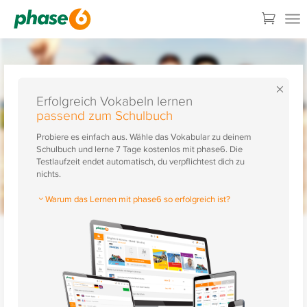
×
Erfolgreich Vokabeln lernen
passend zum Schulbuch
Probiere es einfach aus. Wähle das Vokabular zu deinem
Schulbuch und lerne 7 Tage kostenlos mit phase6. Die
Testlaufzeit endet automatisch, du verpflichtest dich zu
nichts.
Warum das Lernen mit phase6 so erfolgreich ist?