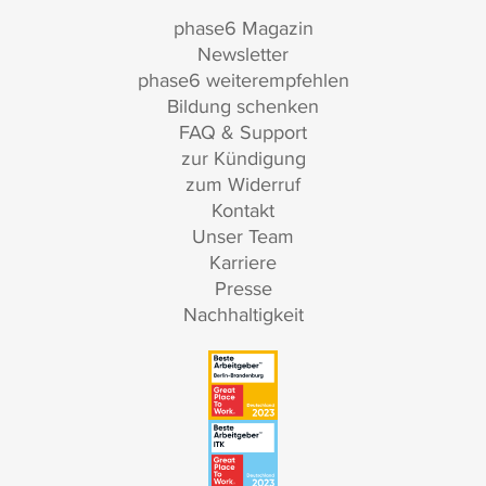
phase6 Magazin
Newsletter
phase6 weiterempfehlen
Bildung schenken
FAQ & Support
zur Kündigung
zum Widerruf
Kontakt
Unser Team
Karriere
Presse
Nachhaltigkeit