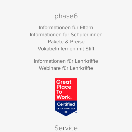
phase6
Informationen für Eltern
Informationen für Schüler:innen
Pakete & Preise
Vokabeln lernen mit Stift
Informationen für Lehrkräfte
Webinare für Lehrkräfte
Service