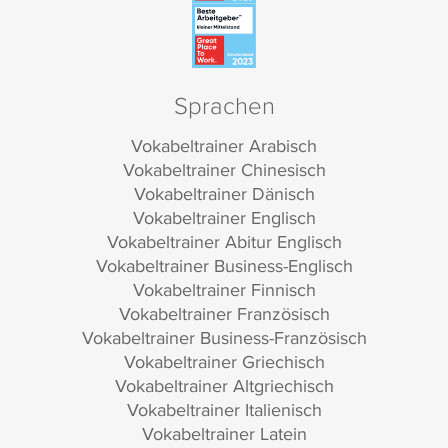
Sprachen
Vokabeltrainer Arabisch
Vokabeltrainer Chinesisch
Vokabeltrainer Dänisch
Vokabeltrainer Englisch
Vokabeltrainer Abitur Englisch
Vokabeltrainer Business-Englisch
Vokabeltrainer Finnisch
Vokabeltrainer Französisch
Vokabeltrainer Business-Französisch
Vokabeltrainer Griechisch
Vokabeltrainer Altgriechisch
Vokabeltrainer Italienisch
Vokabeltrainer Latein