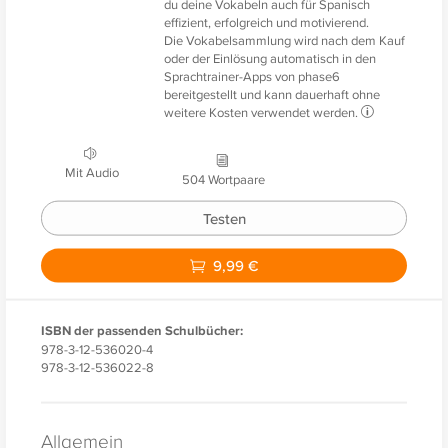
du deine Vokabeln auch für Spanisch
effizient, erfolgreich und motivierend.
Die Vokabelsammlung wird nach dem Kauf
oder der Einlösung automatisch in den
Sprachtrainer-Apps von phase6
bereitgestellt und kann dauerhaft ohne
weitere Kosten verwendet werden.
Mit Audio
504 Wortpaare
Testen
9,99 €
ISBN der passenden Schulbücher:
978-3-12-536020-4
978-3-12-536022-8
Allgemein