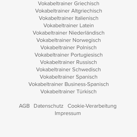
Vokabeltrainer Griechisch
Vokabeltrainer Altgriechisch
Vokabeltrainer Italienisch
Vokabeltrainer Latein
Vokabeltrainer Niederländisch
Vokabeltrainer Norwegisch
Vokabeltrainer Polnisch
Vokabeltrainer Portugiesisch
Vokabeltrainer Russisch
Vokabeltrainer Schwedisch
Vokabeltrainer Spanisch
Vokabeltrainer Business-Spanisch
Vokabeltrainer Türkisch
AGB
Datenschutz
Cookie-Verarbeitung
Impressum