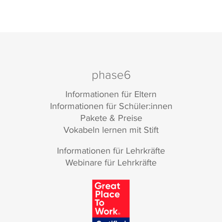
phase6
Informationen für Eltern
Informationen für Schüler:innen
Pakete & Preise
Vokabeln lernen mit Stift
Informationen für Lehrkräfte
Webinare für Lehrkräfte