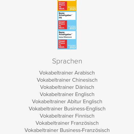
Sprachen
Vokabeltrainer Arabisch
Vokabeltrainer Chinesisch
Vokabeltrainer Dänisch
Vokabeltrainer Englisch
Vokabeltrainer Abitur Englisch
Vokabeltrainer Business-Englisch
Vokabeltrainer Finnisch
Vokabeltrainer Französisch
Vokabeltrainer Business-Französisch