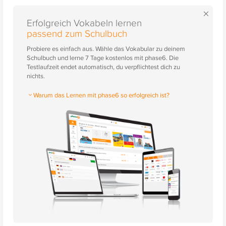
×
Erfolgreich Vokabeln lernen
passend zum Schulbuch
Probiere es einfach aus. Wähle das Vokabular zu deinem
Schulbuch und lerne 7 Tage kostenlos mit phase6. Die
Testlaufzeit endet automatisch, du verpflichtest dich zu
nichts.
Warum das Lernen mit phase6 so erfolgreich ist?