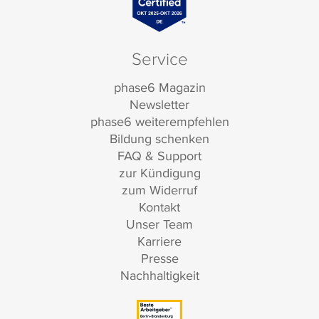
Service
phase6 Magazin
Newsletter
phase6 weiterempfehlen
Bildung schenken
FAQ & Support
zur Kündigung
zum Widerruf
Kontakt
Unser Team
Karriere
Presse
Nachhaltigkeit