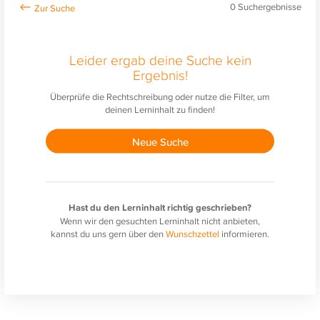
0
Suchergebnisse
Leider ergab deine Suche kein
Ergebnis!
Überprüfe die Rechtschreibung oder nutze die Filter, um
deinen Lerninhalt zu finden!
Neue Suche
Hast du den Lerninhalt richtig geschrieben?
Wenn wir den gesuchten Lerninhalt nicht anbieten,
kannst du uns gern über den
Wunschzettel
informieren.