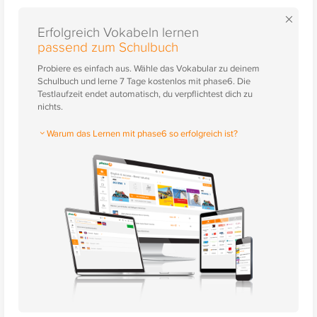
×
Erfolgreich Vokabeln lernen
passend zum Schulbuch
Probiere es einfach aus. Wähle das Vokabular zu deinem
Schulbuch und lerne 7 Tage kostenlos mit phase6. Die
Testlaufzeit endet automatisch, du verpflichtest dich zu
nichts.
Warum das Lernen mit phase6 so erfolgreich ist?