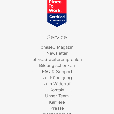
Service
phase6 Magazin
Newsletter
phase6 weiterempfehlen
Bildung schenken
FAQ & Support
zur Kündigung
zum Widerruf
Kontakt
Unser Team
Karriere
Presse