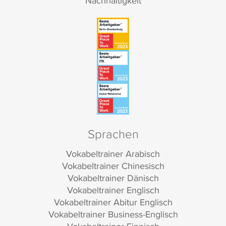
Nachhaltigkeit
Sprachen
Vokabeltrainer Arabisch
Vokabeltrainer Chinesisch
Vokabeltrainer Dänisch
Vokabeltrainer Englisch
Vokabeltrainer Abitur Englisch
Vokabeltrainer Business-Englisch