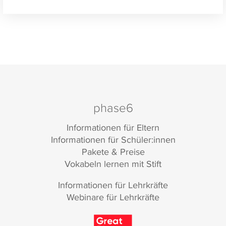
phase6
Informationen für Eltern
Informationen für Schüler:innen
Pakete & Preise
Vokabeln lernen mit Stift
Informationen für Lehrkräfte
Webinare für Lehrkräfte