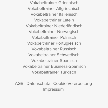
Vokabeltrainer Griechisch
Vokabeltrainer Altgriechisch
Vokabeltrainer Italienisch
Vokabeltrainer Latein
Vokabeltrainer Niederländisch
Vokabeltrainer Norwegisch
Vokabeltrainer Polnisch
Vokabeltrainer Portugiesisch
Vokabeltrainer Russisch
Vokabeltrainer Schwedisch
Vokabeltrainer Spanisch
Vokabeltrainer Business-Spanisch
Vokabeltrainer Türkisch
AGB
Datenschutz
Cookie-Verarbeitung
Impressum