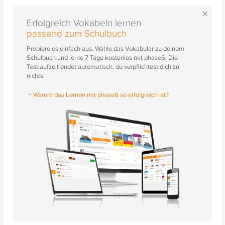
×
Erfolgreich Vokabeln lernen
passend zum Schulbuch
Probiere es einfach aus. Wähle das Vokabular zu deinem
Schulbuch und lerne 7 Tage kostenlos mit phase6. Die
Testlaufzeit endet automatisch, du verpflichtest dich zu
nichts.
Warum das Lernen mit phase6 so erfolgreich ist?