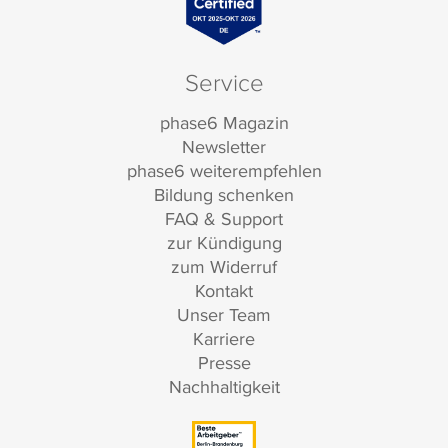
Service
phase6 Magazin
Newsletter
phase6 weiterempfehlen
Bildung schenken
FAQ & Support
zur Kündigung
zum Widerruf
Kontakt
Unser Team
Karriere
Presse
Nachhaltigkeit