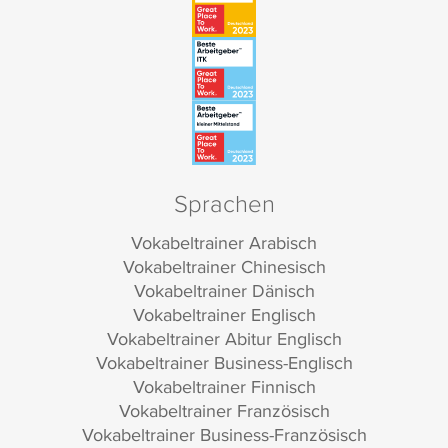
Sprachen
Vokabeltrainer Arabisch
Vokabeltrainer Chinesisch
Vokabeltrainer Dänisch
Vokabeltrainer Englisch
Vokabeltrainer Abitur Englisch
Vokabeltrainer Business-Englisch
Vokabeltrainer Finnisch
Vokabeltrainer Französisch
Vokabeltrainer Business-Französisch