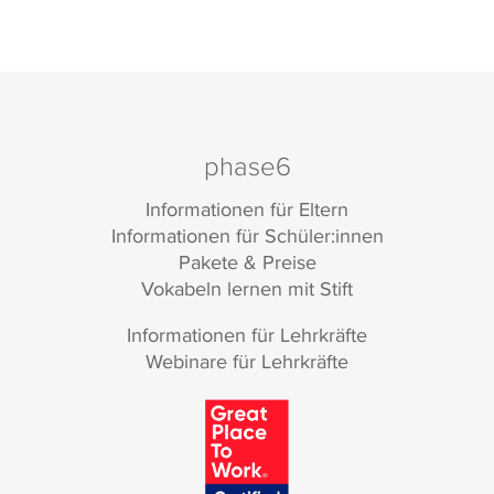
phase6
Informationen für Eltern
Informationen für Schüler:innen
Pakete & Preise
Vokabeln lernen mit Stift
Informationen für Lehrkräfte
Webinare für Lehrkräfte