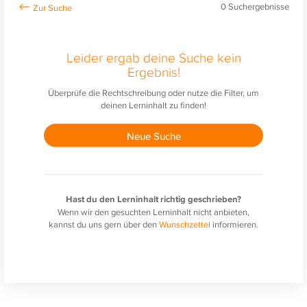
0
Suchergebnisse
Leider ergab deine Suche kein
Ergebnis!
Überprüfe die Rechtschreibung oder nutze die Filter, um
deinen Lerninhalt zu finden!
Neue Suche
Hast du den Lerninhalt richtig geschrieben?
Wenn wir den gesuchten Lerninhalt nicht anbieten,
kannst du uns gern über den
Wunschzettel
informieren.