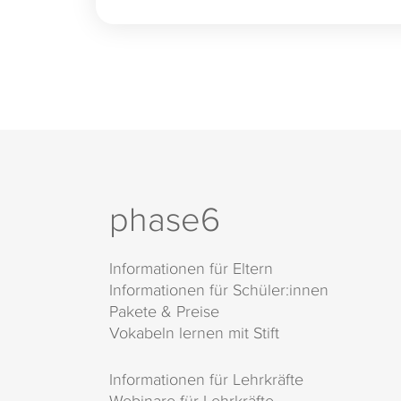
phase6
Informationen für Eltern
Informationen für Schüler:innen
Pakete & Preise
Vokabeln lernen mit Stift
Informationen für Lehrkräfte
Webinare für Lehrkräfte