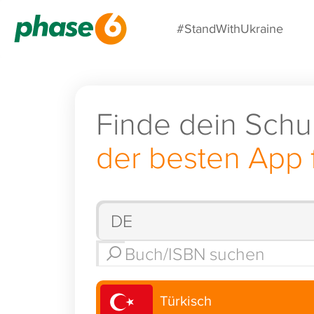
#StandWithUkraine
Finde dein Schu
der besten App 
Türkisch