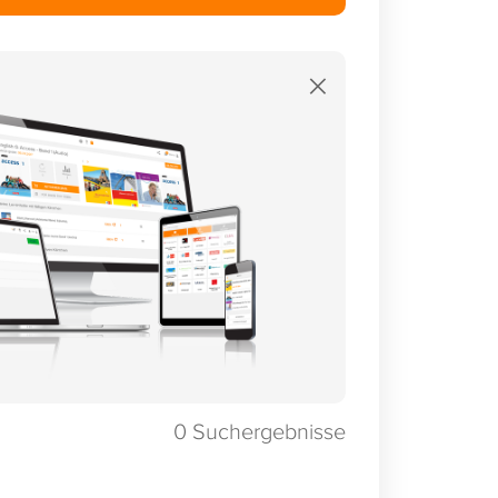
×
0
Suchergebnisse