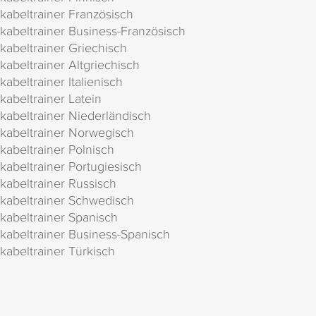
kabeltrainer Französisch
kabeltrainer Business-Französisch
kabeltrainer Griechisch
kabeltrainer Altgriechisch
kabeltrainer Italienisch
kabeltrainer Latein
kabeltrainer Niederländisch
kabeltrainer Norwegisch
kabeltrainer Polnisch
kabeltrainer Portugiesisch
kabeltrainer Russisch
kabeltrainer Schwedisch
kabeltrainer Spanisch
kabeltrainer Business-Spanisch
kabeltrainer Türkisch