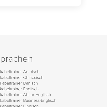
prachen
kabeltrainer Arabisch
kabeltrainer Chinesisch
kabeltrainer Dänisch
kabeltrainer Englisch
kabeltrainer Abitur Englisch
kabeltrainer Business-Englisch
kabeltrainer Finnisch