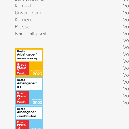
Kontakt
Vo
Unser Team
Vo
Karriere
Vo
Presse
Vo
Nachhaltigkeit
Vo
Vo
Vo
Vo
Vo
Vo
Vo
Vo
Vo
Vo
Vo