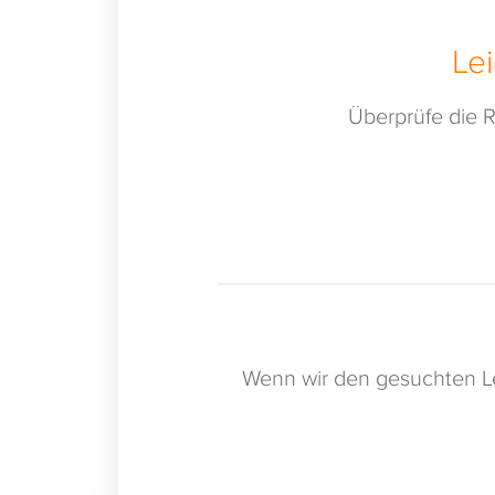
Le
Überprüfe die R
Wenn wir den gesuchten Le