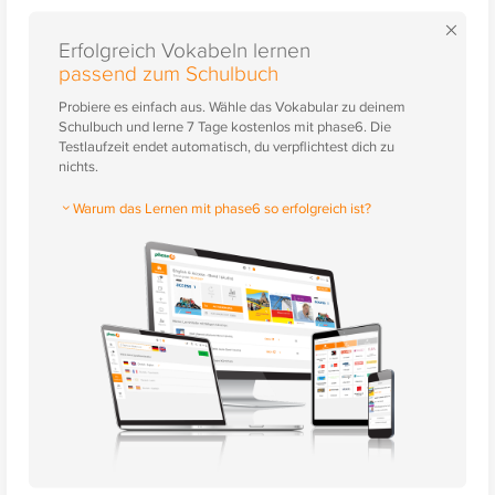
×
Erfolgreich Vokabeln lernen
passend zum Schulbuch
Probiere es einfach aus. Wähle das Vokabular zu deinem
Schulbuch und lerne 7 Tage kostenlos mit phase6. Die
Testlaufzeit endet automatisch, du verpflichtest dich zu
nichts.
Warum das Lernen mit phase6 so erfolgreich ist?