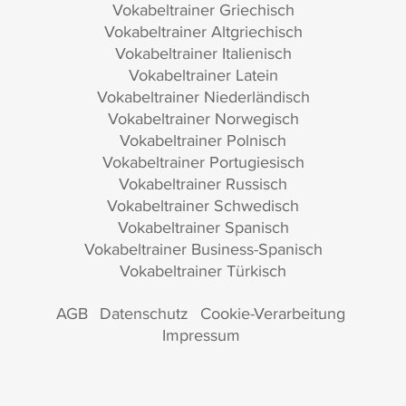
Vokabeltrainer Griechisch
Vokabeltrainer Altgriechisch
Vokabeltrainer Italienisch
Vokabeltrainer Latein
Vokabeltrainer Niederländisch
Vokabeltrainer Norwegisch
Vokabeltrainer Polnisch
Vokabeltrainer Portugiesisch
Vokabeltrainer Russisch
Vokabeltrainer Schwedisch
Vokabeltrainer Spanisch
Vokabeltrainer Business-Spanisch
Vokabeltrainer Türkisch
AGB
Datenschutz
Cookie-Verarbeitung
Impressum