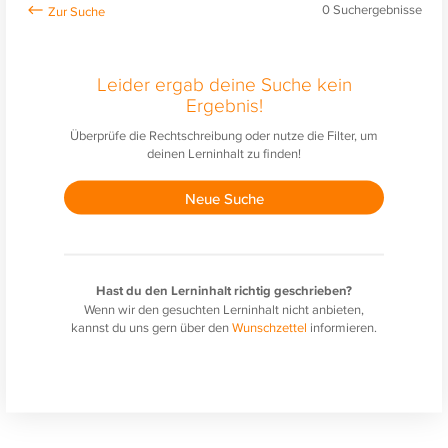
0
Suchergebnisse
Leider ergab deine Suche kein
Ergebnis!
Überprüfe die Rechtschreibung oder nutze die Filter, um
deinen Lerninhalt zu finden!
Neue Suche
Hast du den Lerninhalt richtig geschrieben?
Wenn wir den gesuchten Lerninhalt nicht anbieten,
kannst du uns gern über den
Wunschzettel
informieren.