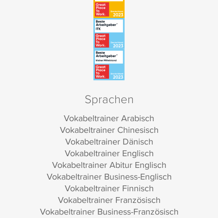
Sprachen
Vokabeltrainer Arabisch
Vokabeltrainer Chinesisch
Vokabeltrainer Dänisch
Vokabeltrainer Englisch
Vokabeltrainer Abitur Englisch
Vokabeltrainer Business-Englisch
Vokabeltrainer Finnisch
Vokabeltrainer Französisch
Vokabeltrainer Business-Französisch