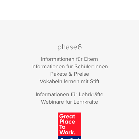
phase6
Informationen für Eltern
Informationen für Schüler:innen
Pakete & Preise
Vokabeln lernen mit Stift
Informationen für Lehrkräfte
Webinare für Lehrkräfte