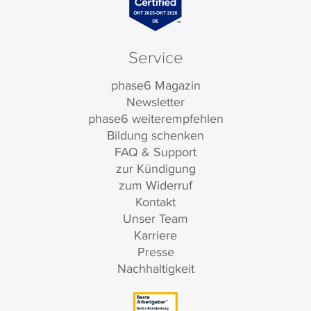
Service
phase6 Magazin
Newsletter
phase6 weiterempfehlen
Bildung schenken
FAQ & Support
zur Kündigung
zum Widerruf
Kontakt
Unser Team
Karriere
Presse
Nachhaltigkeit