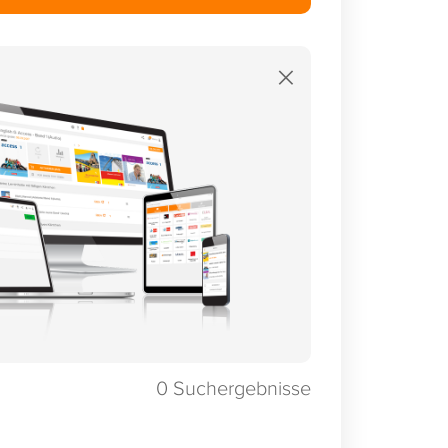
×
0
Suchergebnisse