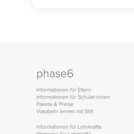
phase6
Informationen für Eltern
Informationen für Schüler:innen
Pakete & Preise
Vokabeln lernen mit Stift
Informationen für Lehrkräfte
Webinare für Lehrkräfte