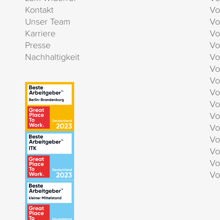
Kontakt
Vo
Unser Team
Vo
Karriere
Vo
Presse
Vo
Nachhaltigkeit
Vo
Vo
Vo
Vo
Vo
Vo
Vo
Vo
Vo
Vo
Vo