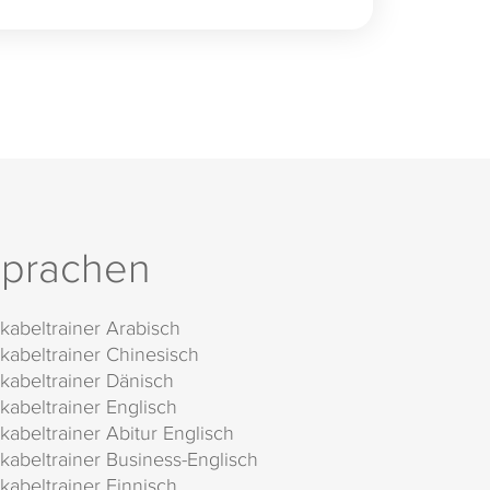
prachen
kabeltrainer Arabisch
kabeltrainer Chinesisch
kabeltrainer Dänisch
kabeltrainer Englisch
kabeltrainer Abitur Englisch
kabeltrainer Business-Englisch
kabeltrainer Finnisch