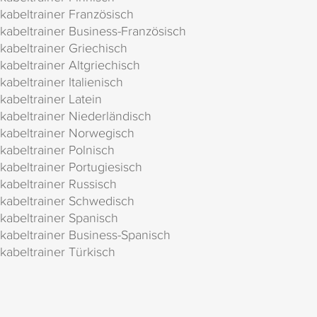
kabeltrainer Französisch
kabeltrainer Business-Französisch
kabeltrainer Griechisch
kabeltrainer Altgriechisch
kabeltrainer Italienisch
kabeltrainer Latein
kabeltrainer Niederländisch
kabeltrainer Norwegisch
kabeltrainer Polnisch
kabeltrainer Portugiesisch
kabeltrainer Russisch
kabeltrainer Schwedisch
kabeltrainer Spanisch
kabeltrainer Business-Spanisch
kabeltrainer Türkisch