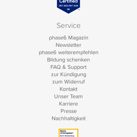
Service
phase6 Magazin
Newsletter
phase6 weiterempfehlen
Bildung schenken
FAQ & Support
zur Kündigung
zum Widerruf
Kontakt
Unser Team
Karriere
Presse
Nachhaltigkeit