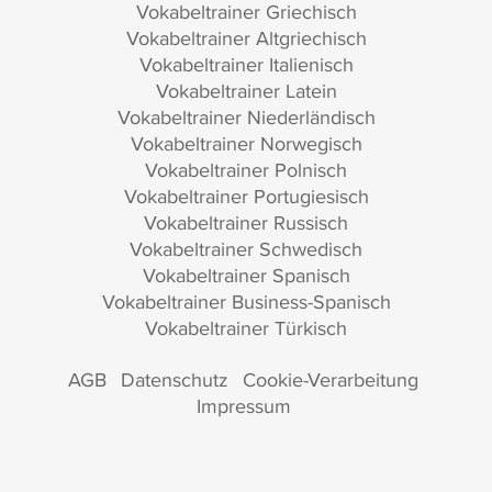
Vokabeltrainer Griechisch
Vokabeltrainer Altgriechisch
Vokabeltrainer Italienisch
Vokabeltrainer Latein
Vokabeltrainer Niederländisch
Vokabeltrainer Norwegisch
Vokabeltrainer Polnisch
Vokabeltrainer Portugiesisch
Vokabeltrainer Russisch
Vokabeltrainer Schwedisch
Vokabeltrainer Spanisch
Vokabeltrainer Business-Spanisch
Vokabeltrainer Türkisch
AGB
Datenschutz
Cookie-Verarbeitung
Impressum