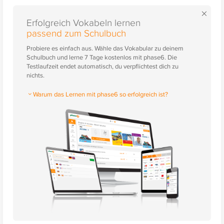
×
Erfolgreich Vokabeln lernen
passend zum Schulbuch
Probiere es einfach aus. Wähle das Vokabular zu deinem
Schulbuch und lerne 7 Tage kostenlos mit phase6. Die
Testlaufzeit endet automatisch, du verpflichtest dich zu
nichts.
Warum das Lernen mit phase6 so erfolgreich ist?