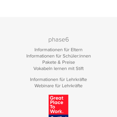
phase6
Informationen für Eltern
Informationen für Schüler:innen
Pakete & Preise
Vokabeln lernen mit Stift
Informationen für Lehrkräfte
Webinare für Lehrkräfte