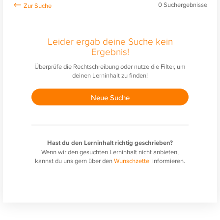
0
Suchergebnisse
Leider ergab deine Suche kein
Ergebnis!
Überprüfe die Rechtschreibung oder nutze die Filter, um
deinen Lerninhalt zu finden!
Neue Suche
Hast du den Lerninhalt richtig geschrieben?
Wenn wir den gesuchten Lerninhalt nicht anbieten,
kannst du uns gern über den
Wunschzettel
informieren.