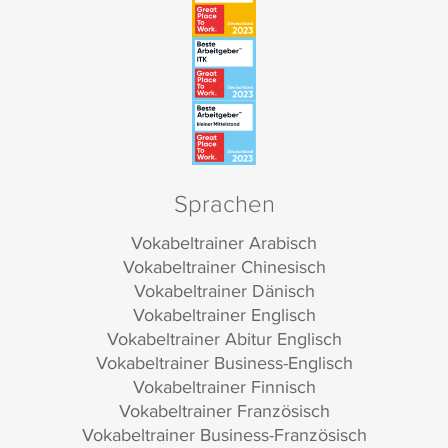
Sprachen
Vokabeltrainer Arabisch
Vokabeltrainer Chinesisch
Vokabeltrainer Dänisch
Vokabeltrainer Englisch
Vokabeltrainer Abitur Englisch
Vokabeltrainer Business-Englisch
Vokabeltrainer Finnisch
Vokabeltrainer Französisch
Vokabeltrainer Business-Französisch