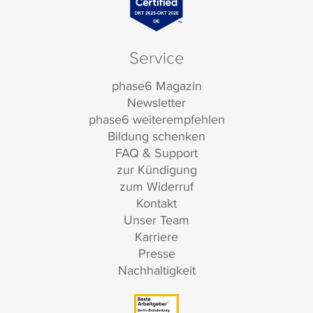
Service
phase6 Magazin
Newsletter
phase6 weiterempfehlen
Bildung schenken
FAQ & Support
zur Kündigung
zum Widerruf
Kontakt
Unser Team
Karriere
Presse
Nachhaltigkeit