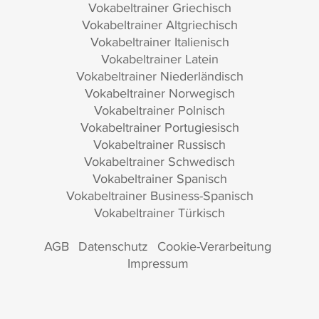
Vokabeltrainer Griechisch
Vokabeltrainer Altgriechisch
Vokabeltrainer Italienisch
Vokabeltrainer Latein
Vokabeltrainer Niederländisch
Vokabeltrainer Norwegisch
Vokabeltrainer Polnisch
Vokabeltrainer Portugiesisch
Vokabeltrainer Russisch
Vokabeltrainer Schwedisch
Vokabeltrainer Spanisch
Vokabeltrainer Business-Spanisch
Vokabeltrainer Türkisch
AGB
Datenschutz
Cookie-Verarbeitung
Impressum