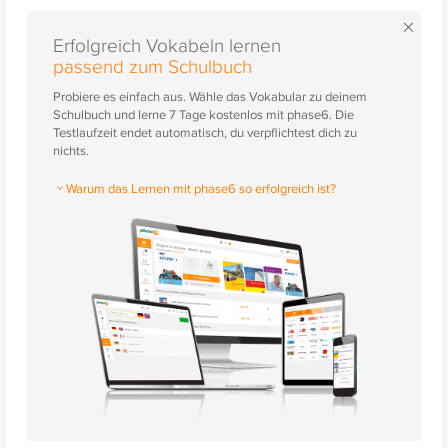
×
Erfolgreich Vokabeln lernen
passend zum Schulbuch
Probiere es einfach aus. Wähle das Vokabular zu deinem
Schulbuch und lerne 7 Tage kostenlos mit phase6. Die
Testlaufzeit endet automatisch, du verpflichtest dich zu
nichts.
Warum das Lernen mit phase6 so erfolgreich ist?