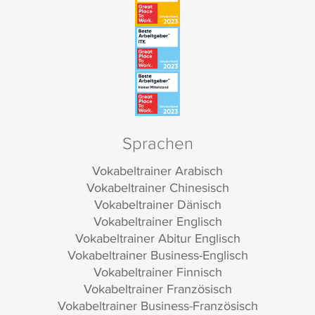
Sprachen
Vokabeltrainer Arabisch
Vokabeltrainer Chinesisch
Vokabeltrainer Dänisch
Vokabeltrainer Englisch
Vokabeltrainer Abitur Englisch
Vokabeltrainer Business-Englisch
Vokabeltrainer Finnisch
Vokabeltrainer Französisch
Vokabeltrainer Business-Französisch