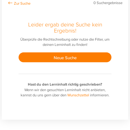
0
Suchergebnisse
Leider ergab deine Suche kein
Ergebnis!
Überprüfe die Rechtschreibung oder nutze die Filter, um
deinen Lerninhalt zu finden!
Neue Suche
Hast du den Lerninhalt richtig geschrieben?
Wenn wir den gesuchten Lerninhalt nicht anbieten,
kannst du uns gern über den
Wunschzettel
informieren.