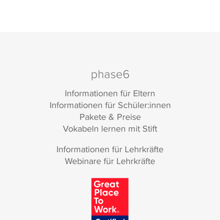
phase6
Informationen für Eltern
Informationen für Schüler:innen
Pakete & Preise
Vokabeln lernen mit Stift
Informationen für Lehrkräfte
Webinare für Lehrkräfte