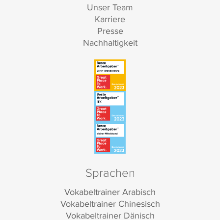
Unser Team
Karriere
Presse
Nachhaltigkeit
Sprachen
Vokabeltrainer Arabisch
Vokabeltrainer Chinesisch
Vokabeltrainer Dänisch