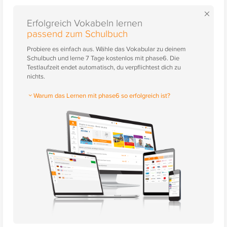
×
Erfolgreich Vokabeln lernen
passend zum Schulbuch
Probiere es einfach aus. Wähle das Vokabular zu deinem
Schulbuch und lerne 7 Tage kostenlos mit phase6. Die
Testlaufzeit endet automatisch, du verpflichtest dich zu
nichts.
Warum das Lernen mit phase6 so erfolgreich ist?