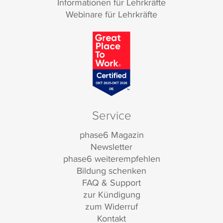
Informationen für Lehrkräfte
Webinare für Lehrkräfte
Service
phase6 Magazin
Newsletter
phase6 weiterempfehlen
Bildung schenken
FAQ & Support
zur Kündigung
zum Widerruf
Kontakt