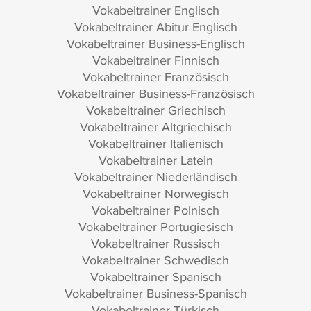
Vokabeltrainer Englisch
Vokabeltrainer Abitur Englisch
Vokabeltrainer Business-Englisch
Vokabeltrainer Finnisch
Vokabeltrainer Französisch
Vokabeltrainer Business-Französisch
Vokabeltrainer Griechisch
Vokabeltrainer Altgriechisch
Vokabeltrainer Italienisch
Vokabeltrainer Latein
Vokabeltrainer Niederländisch
Vokabeltrainer Norwegisch
Vokabeltrainer Polnisch
Vokabeltrainer Portugiesisch
Vokabeltrainer Russisch
Vokabeltrainer Schwedisch
Vokabeltrainer Spanisch
Vokabeltrainer Business-Spanisch
Vokabeltrainer Türkisch