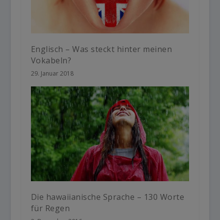
Englisch – Was steckt hinter meinen
Vokabeln?
29. Januar 2018
Die hawaiianische Sprache – 130 Worte
für Regen