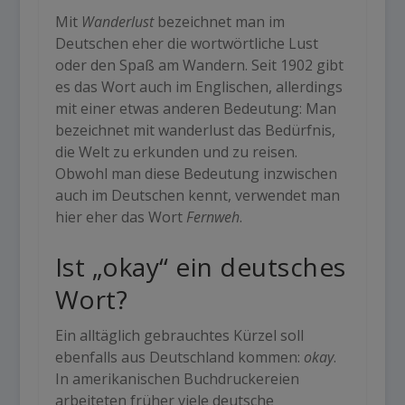
Mit
Wanderlust
bezeichnet man im
Deutschen eher die wortwörtliche Lust
oder den Spaß am Wandern. Seit 1902 gibt
es das Wort auch im Englischen, allerdings
mit einer etwas anderen Bedeutung: Man
bezeichnet mit wanderlust das Bedürfnis,
die Welt zu erkunden und zu reisen.
Obwohl man diese Bedeutung inzwischen
auch im Deutschen kennt, verwendet man
hier eher das Wort
Fernweh
.
Ist „okay“ ein deutsches
Wort?
Ein alltäglich gebrauchtes Kürzel soll
ebenfalls aus Deutschland kommen:
okay
.
In amerikanischen Buchdruckereien
arbeiteten früher viele deutsche