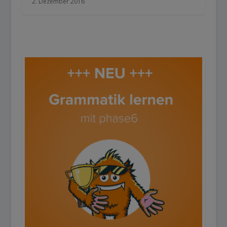
2. Dezember 2016