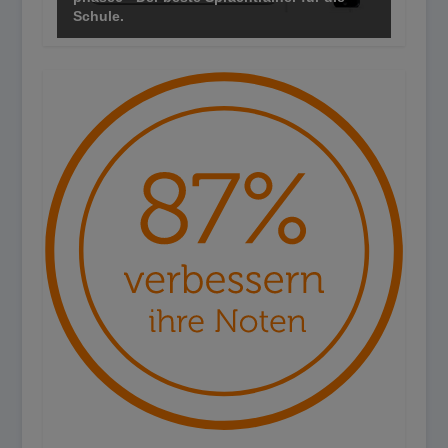
Schule.