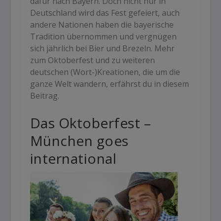
dafür nach Bayern. Doch nicht nur in
Deutschland wird das Fest gefeiert, auch
andere Nationen haben die bayerische
Tradition übernommen und vergnügen
sich jährlich bei Bier und Brezeln. Mehr
zum Oktoberfest und zu weiteren
deutschen (Wort-)Kreationen, die um die
ganze Welt wandern, erfährst du in diesem
Beitrag.
Das Oktoberfest –
München goes
international