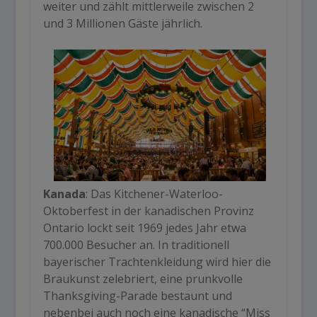
weiter und zählt mittlerweile zwischen 2
und 3 Millionen Gäste jährlich.
Kanada
: Das Kitchener-Waterloo-
Oktoberfest in der kanadischen Provinz
Ontario lockt seit 1969 jedes Jahr etwa
700.000 Besucher an. In traditionell
bayerischer Trachtenkleidung wird hier die
Braukunst zelebriert, eine prunkvolle
Thanksgiving-Parade bestaunt und
nebenbei auch noch eine kanadische “Miss