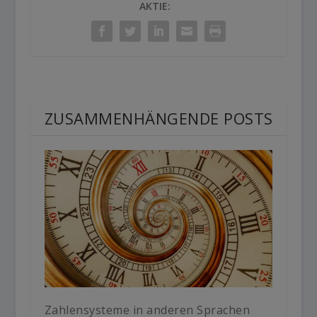
AKTIE:
ZUSAMMENHÄNGENDE POSTS
Zahlensysteme in anderen Sprachen