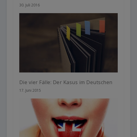
30. Juli 2016
Die vier Fälle: Der Kasus im Deutschen
17. Juni 2015