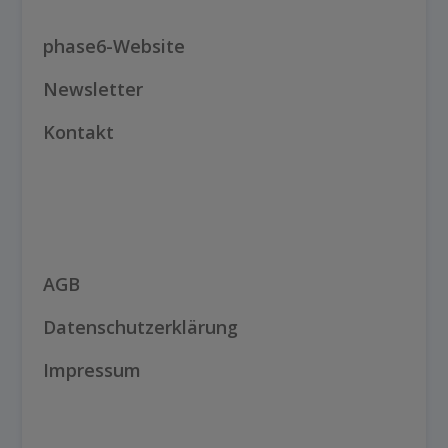
phase6-Website
Newsletter
Kontakt
AGB
Datenschutzerklärung
Impressum