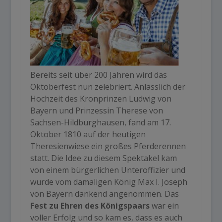
Bereits seit über 200 Jahren wird das
Oktoberfest nun zelebriert. Anlässlich der
Hochzeit des Kronprinzen Ludwig von
Bayern und Prinzessin Therese von
Sachsen-Hildburghausen, fand am 17.
Oktober 1810 auf der heutigen
Theresienwiese ein großes Pferderennen
statt. Die Idee zu diesem Spektakel kam
von einem bürgerlichen Unteroffizier und
wurde vom damaligen König Max I. Joseph
von Bayern dankend angenommen. Das
Fest zu Ehren des Königspaars
war ein
voller Erfolg und so kam es, dass es auch