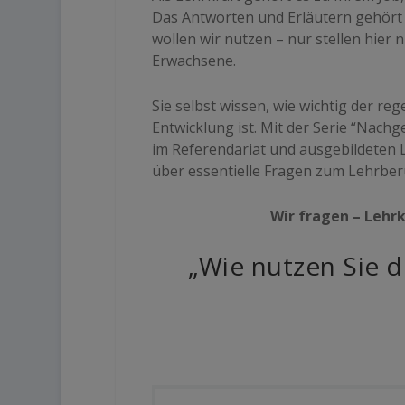
Das Antworten und Erläutern gehört
wollen wir nutzen – nur stellen hier 
Erwachsene.
Sie selbst wissen, wie wichtig der r
Entwicklung ist. Mit der Serie “Nac
im Referendariat und ausgebildeten L
über essentielle Fragen zum Lehrbe
Wir fragen – Lehrk
„Wie nutzen Sie d