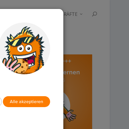
RUBRIKEN
FÜR LEHRKRÄFTE