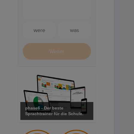
phase6 - Der beste
Sprachtrainer für die Schule.