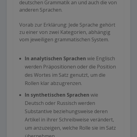
deutschen Grammatik an und auch die von
anderen Sprachen.
Vorab zur Erklärung: Jede Sprache gehört
zu einer von zwei Kategorien, abhängig
vom jeweiligen grammatischen System.
In
analytischen Sprachen
wie Englisch
werden Präpositionen oder die Position
des Wortes im Satz genutzt, um die
Rollen klar abzugrenzen.
In
synthetischen Sprachen
wie
Deutsch oder Russisch werden
Substantive beziehungsweise deren
Artikel in ihrer Schreibweise verändert,
um anzuzeigen, welche Rolle sie im Satz
übernehmen.