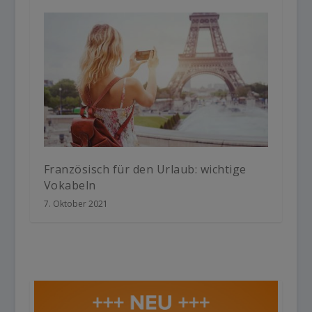
Französisch für den Urlaub: wichtige
Vokabeln
7. Oktober 2021