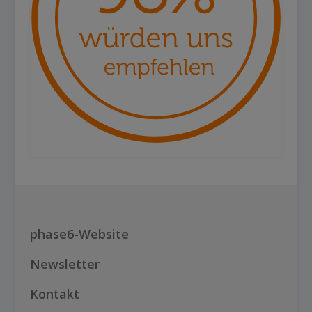
phase6-Website
Newsletter
Kontakt