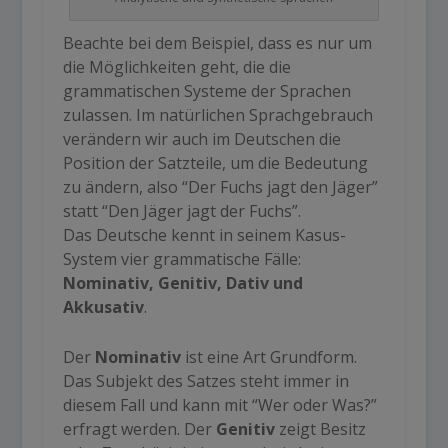
Beachte bei dem Beispiel, dass es nur um
die Möglichkeiten geht, die die
grammatischen Systeme der Sprachen
zulassen. Im natürlichen Sprachgebrauch
verändern wir auch im Deutschen die
Position der Satzteile, um die Bedeutung
zu ändern, also “Der Fuchs jagt den Jäger”
statt “Den Jäger jagt der Fuchs”.
Das Deutsche kennt in seinem Kasus-
System vier grammatische Fälle:
Nominativ, Genitiv, Dativ und
Akkusativ
.
Der
Nominativ
ist eine Art Grundform.
Das Subjekt des Satzes steht immer in
diesem Fall und kann mit “Wer oder Was?”
erfragt werden. Der
Genitiv
zeigt Besitz