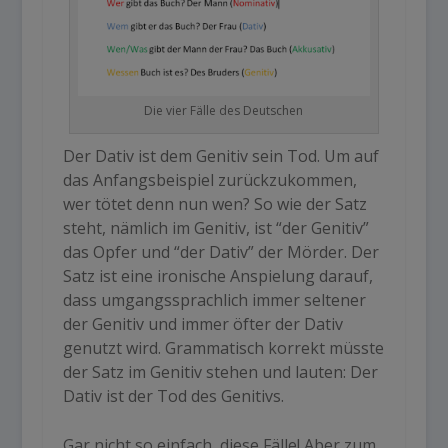
Die vier Fälle des Deutschen
Der Dativ ist dem Genitiv sein Tod. Um auf
das Anfangsbeispiel zurückzukommen,
wer tötet denn nun wen? So wie der Satz
steht, nämlich im Genitiv, ist “der Genitiv”
das Opfer und “der Dativ” der Mörder. Der
Satz ist eine ironische Anspielung darauf,
dass umgangssprachlich immer seltener
der Genitiv und immer öfter der Dativ
genutzt wird. Grammatisch korrekt müsste
der Satz im Genitiv stehen und lauten: Der
Dativ ist der Tod des Genitivs.
Gar nicht so einfach, diese Fälle! Aber zum