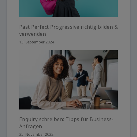
Past Perfect Progressive richtig bilden &
verwenden
13. September 2024
Enquiry schreiben: Tipps für Business-
Anfragen
25. November 2022