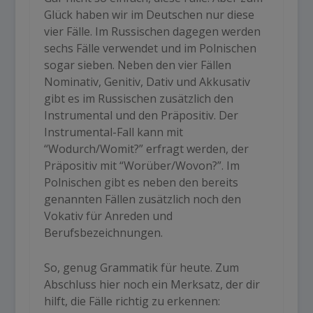
Glück haben wir im Deutschen nur diese
vier Fälle. Im Russischen dagegen werden
sechs Fälle verwendet und im Polnischen
sogar sieben. Neben den vier Fällen
Nominativ, Genitiv, Dativ und Akkusativ
gibt es im Russischen zusätzlich den
Instrumental und den Präpositiv. Der
Instrumental-Fall kann mit
“Wodurch/Womit?” erfragt werden, der
Präpositiv mit “Worüber/Wovon?”. Im
Polnischen gibt es neben den bereits
genannten Fällen zusätzlich noch den
Vokativ für Anreden und
Berufsbezeichnungen.
So, genug Grammatik für heute. Zum
Abschluss hier noch ein Merksatz, der dir
hilft, die Fälle richtig zu erkennen: