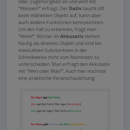
oder Zugehörigkeit an und wird mit
“Wessen?” erfragt. Der
Dativ
taucht oft
beim indirekten Objekt auf, kann aber
auch andere Funktionen kennzeichnen.
Um den Fall zu erkennen, fragt man
“Wem?”. Wörter im
Akkusativ
stehen
häufig als direktes Objekt und sind bei
maskulinen Substantiven in der
Schreibweise nicht vom Nominativ zu
unterscheiden. Man erfragt den Akkusativ
mit “Wen oder Was?”. Auch hier nochmal
eine praktische Veranschaulichung: