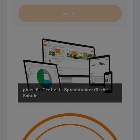
phase6 - Der beste Sprachtrainer für die
Schule.