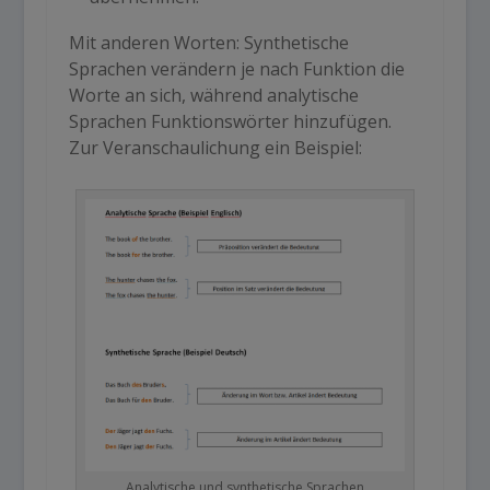
Mit anderen Worten: Synthetische
Sprachen verändern je nach Funktion die
Worte an sich, während analytische
Sprachen Funktionswörter hinzufügen.
Zur Veranschaulichung ein Beispiel:
Analytische und synthetische Sprachen