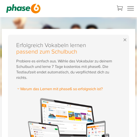
×
Erfolgreich Vokabeln lernen
passend zum Schulbuch
Probiere es einfach aus. Wähle das Vokabular zu deinem
Schulbuch und lerne 7 Tage kostenlos mit phase6. Die
Testlaufzeit endet automatisch, du verpflichtest dich zu
nichts.
Warum das Lernen mit phase6 so erfolgreich ist?