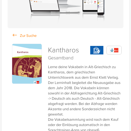
Kantharos
Gesamtband
Lerne deine Vokabeln in Alt-Griechisch zu
Kantharos, dem griechischen
Unterrichtswerk aus dem Ernst Klett Verlag.
Der Lerninhalt begleitet die Neuausgabe aus
dem Jahr 2018. Die Vokabeln können
sowohl in der Abfragerichtung Alt-Griechisch
-> Deutsch als auch Deutsch - Alt-Griechisch
abgefragt werden. Bei der Abfrage werden
Akzente und andere Sonderzeichen nicht
gewertet.
Die Vokabelsammlung wird nach dem Kauf
oder der Einlösung automatisch in den
Sprachtrainer-Apps von phase6