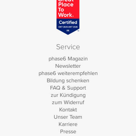
Service
phase6 Magazin
Newsletter
phase6 weiterempfehlen
Bildung schenken
FAQ & Support
zur Kündigung
zum Widerruf
Kontakt
Unser Team
Karriere
Presse