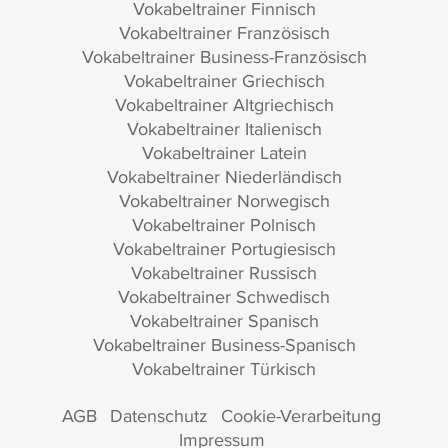
Vokabeltrainer Finnisch
Vokabeltrainer Französisch
Vokabeltrainer Business-Französisch
Vokabeltrainer Griechisch
Vokabeltrainer Altgriechisch
Vokabeltrainer Italienisch
Vokabeltrainer Latein
Vokabeltrainer Niederländisch
Vokabeltrainer Norwegisch
Vokabeltrainer Polnisch
Vokabeltrainer Portugiesisch
Vokabeltrainer Russisch
Vokabeltrainer Schwedisch
Vokabeltrainer Spanisch
Vokabeltrainer Business-Spanisch
Vokabeltrainer Türkisch
AGB
Datenschutz
Cookie-Verarbeitung
Impressum