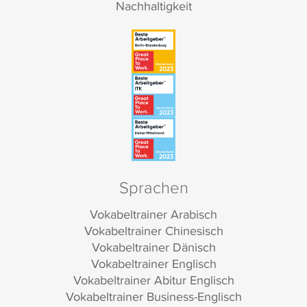
Nachhaltigkeit
Sprachen
Vokabeltrainer Arabisch
Vokabeltrainer Chinesisch
Vokabeltrainer Dänisch
Vokabeltrainer Englisch
Vokabeltrainer Abitur Englisch
Vokabeltrainer Business-Englisch