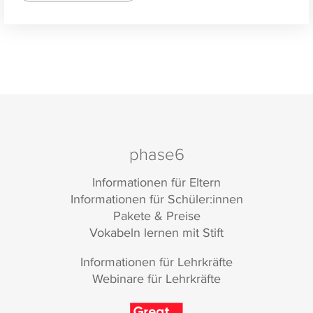
phase6
Informationen für Eltern
Informationen für Schüler:innen
Pakete & Preise
Vokabeln lernen mit Stift
Informationen für Lehrkräfte
Webinare für Lehrkräfte