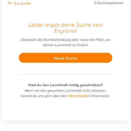
0
Suchergebnisse
Leider ergab deine Suche kein
Ergebnis!
Überprüfe die Rechtschreibung oder nutze die Filter, um
deinen Lerninhalt zu finden!
Neue Suche
Hast du den Lerninhalt richtig geschrieben?
Wenn wir den gesuchten Lerninhalt nicht anbieten,
kannst du uns gern über den
Wunschzettel
informieren.