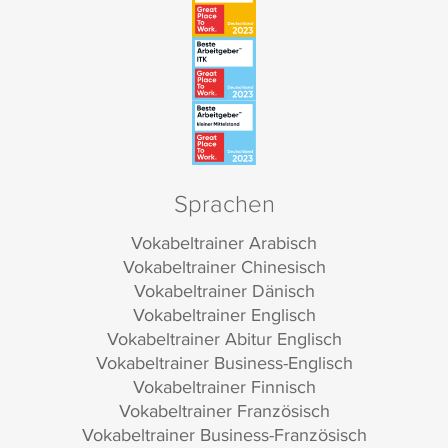
Sprachen
Vokabeltrainer Arabisch
Vokabeltrainer Chinesisch
Vokabeltrainer Dänisch
Vokabeltrainer Englisch
Vokabeltrainer Abitur Englisch
Vokabeltrainer Business-Englisch
Vokabeltrainer Finnisch
Vokabeltrainer Französisch
Vokabeltrainer Business-Französisch