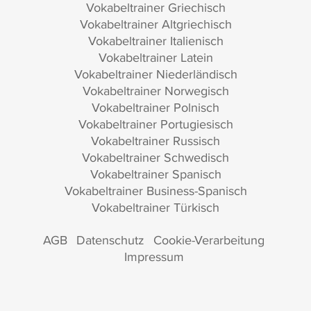
Vokabeltrainer Griechisch
Vokabeltrainer Altgriechisch
Vokabeltrainer Italienisch
Vokabeltrainer Latein
Vokabeltrainer Niederländisch
Vokabeltrainer Norwegisch
Vokabeltrainer Polnisch
Vokabeltrainer Portugiesisch
Vokabeltrainer Russisch
Vokabeltrainer Schwedisch
Vokabeltrainer Spanisch
Vokabeltrainer Business-Spanisch
Vokabeltrainer Türkisch
AGB
Datenschutz
Cookie-Verarbeitung
Impressum