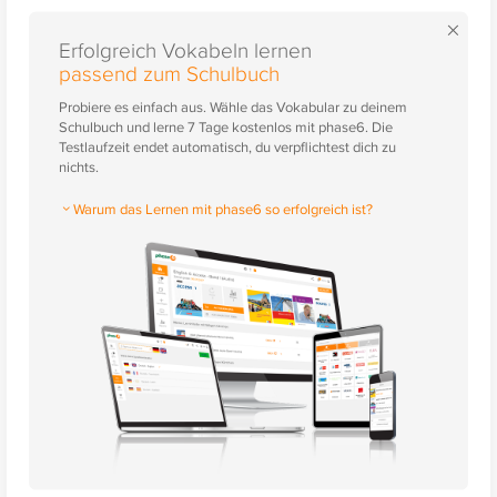
×
Erfolgreich Vokabeln lernen
passend zum Schulbuch
Probiere es einfach aus. Wähle das Vokabular zu deinem
Schulbuch und lerne 7 Tage kostenlos mit phase6. Die
Testlaufzeit endet automatisch, du verpflichtest dich zu
nichts.
Warum das Lernen mit phase6 so erfolgreich ist?