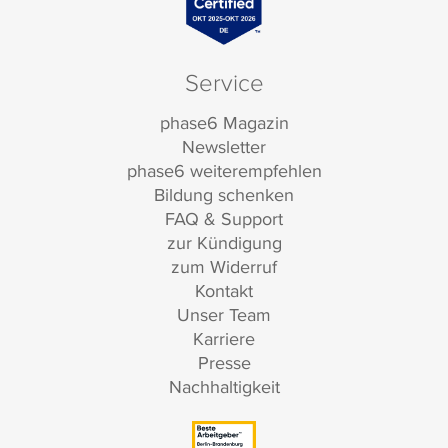
Service
phase6 Magazin
Newsletter
phase6 weiterempfehlen
Bildung schenken
FAQ & Support
zur Kündigung
zum Widerruf
Kontakt
Unser Team
Karriere
Presse
Nachhaltigkeit