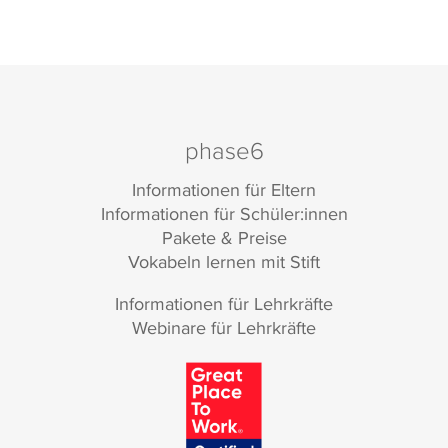
phase6
Informationen für Eltern
Informationen für Schüler:innen
Pakete & Preise
Vokabeln lernen mit Stift
Informationen für Lehrkräfte
Webinare für Lehrkräfte