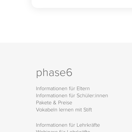
phase6
Informationen für Eltern
Informationen für Schüler:innen
Pakete & Preise
Vokabeln lernen mit Stift
Informationen für Lehrkräfte
Webinare für Lehrkräfte