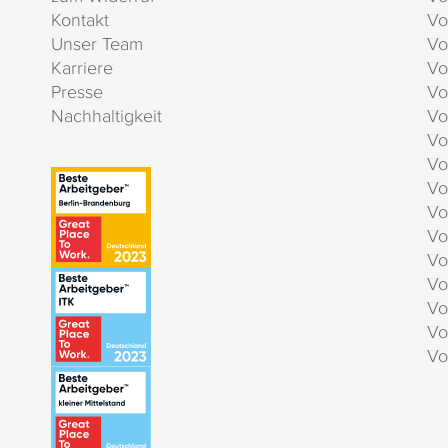
Kontakt
Vo
Unser Team
Vo
Karriere
Vo
Presse
Vo
Nachhaltigkeit
Vo
Vo
Vo
Vo
Vo
Vo
Vo
Vo
Vo
Vo
Vo