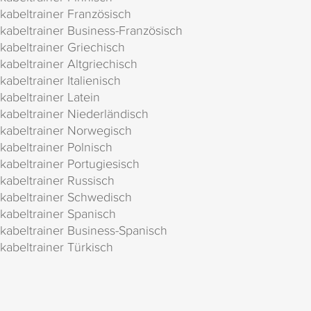
kabeltrainer Französisch
kabeltrainer Business-Französisch
kabeltrainer Griechisch
kabeltrainer Altgriechisch
kabeltrainer Italienisch
kabeltrainer Latein
kabeltrainer Niederländisch
kabeltrainer Norwegisch
kabeltrainer Polnisch
kabeltrainer Portugiesisch
kabeltrainer Russisch
kabeltrainer Schwedisch
kabeltrainer Spanisch
kabeltrainer Business-Spanisch
kabeltrainer Türkisch