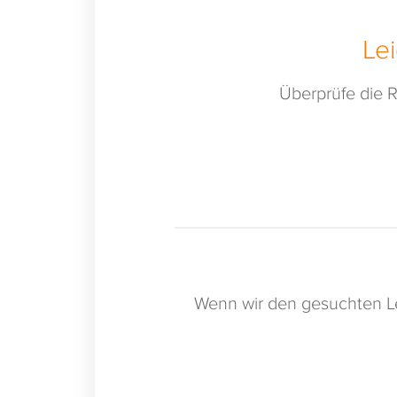
Le
Überprüfe die R
Wenn wir den gesuchten Le