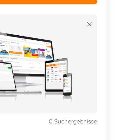
×
0
Suchergebnisse