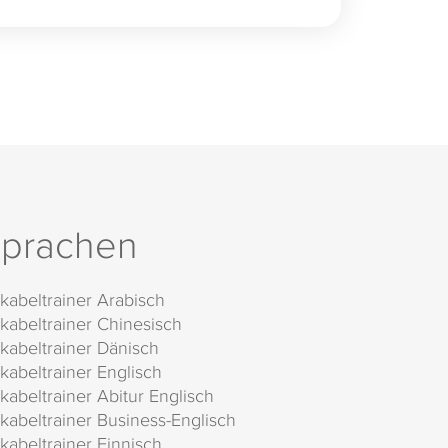
prachen
kabeltrainer Arabisch
kabeltrainer Chinesisch
kabeltrainer Dänisch
kabeltrainer Englisch
kabeltrainer Abitur Englisch
kabeltrainer Business-Englisch
kabeltrainer Finnisch