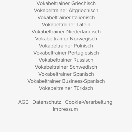
Vokabeltrainer Griechisch
Vokabeltrainer Altgriechisch
Vokabeltrainer Italienisch
Vokabeltrainer Latein
Vokabeltrainer Niederländisch
Vokabeltrainer Norwegisch
Vokabeltrainer Polnisch
Vokabeltrainer Portugiesisch
Vokabeltrainer Russisch
Vokabeltrainer Schwedisch
Vokabeltrainer Spanisch
Vokabeltrainer Business-Spanisch
Vokabeltrainer Türkisch
AGB
Datenschutz
Cookie-Verarbeitung
Impressum