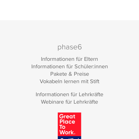
phase6
Informationen für Eltern
Informationen für Schüler:innen
Pakete & Preise
Vokabeln lernen mit Stift
Informationen für Lehrkräfte
Webinare für Lehrkräfte