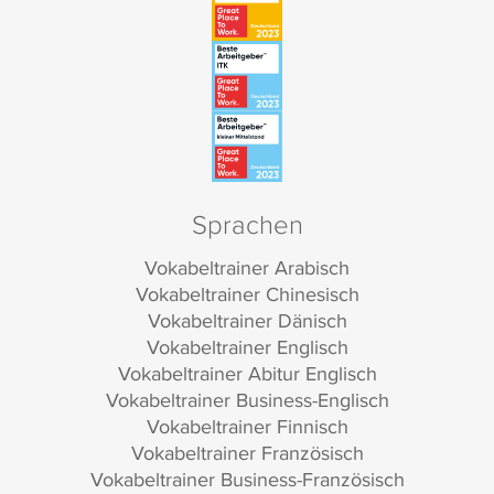
Sprachen
Vokabeltrainer Arabisch
Vokabeltrainer Chinesisch
Vokabeltrainer Dänisch
Vokabeltrainer Englisch
Vokabeltrainer Abitur Englisch
Vokabeltrainer Business-Englisch
Vokabeltrainer Finnisch
Vokabeltrainer Französisch
Vokabeltrainer Business-Französisch