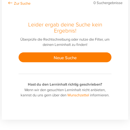
0
Suchergebnisse
Leider ergab deine Suche kein
Ergebnis!
Überprüfe die Rechtschreibung oder nutze die Filter, um
deinen Lerninhalt zu finden!
Neue Suche
Hast du den Lerninhalt richtig geschrieben?
Wenn wir den gesuchten Lerninhalt nicht anbieten,
kannst du uns gern über den
Wunschzettel
informieren.