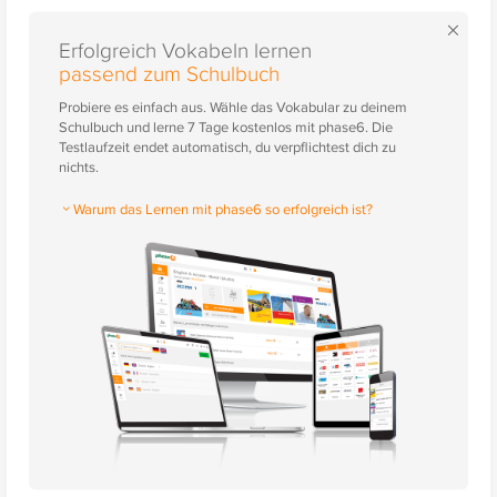
×
Erfolgreich Vokabeln lernen
passend zum Schulbuch
Probiere es einfach aus. Wähle das Vokabular zu deinem
Schulbuch und lerne 7 Tage kostenlos mit phase6. Die
Testlaufzeit endet automatisch, du verpflichtest dich zu
nichts.
Warum das Lernen mit phase6 so erfolgreich ist?