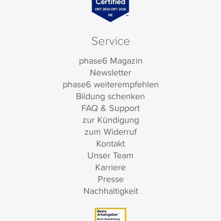
Service
phase6 Magazin
Newsletter
phase6 weiterempfehlen
Bildung schenken
FAQ & Support
zur Kündigung
zum Widerruf
Kontakt
Unser Team
Karriere
Presse
Nachhaltigkeit