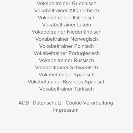
Vokabeltrainer Griechisch
Vokabeltrainer Altgriechisch
Vokabeltrainer Italienisch
Vokabeltrainer Latein
Vokabeltrainer Niederländisch
Vokabeltrainer Norwegisch
Vokabeltrainer Polnisch
Vokabeltrainer Portugiesisch
Vokabeltrainer Russisch
Vokabeltrainer Schwedisch
Vokabeltrainer Spanisch
Vokabeltrainer Business-Spanisch
Vokabeltrainer Türkisch
AGB
Datenschutz
Cookie-Verarbeitung
Impressum