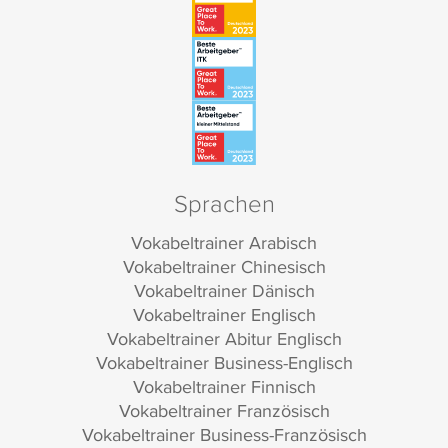
Sprachen
Vokabeltrainer Arabisch
Vokabeltrainer Chinesisch
Vokabeltrainer Dänisch
Vokabeltrainer Englisch
Vokabeltrainer Abitur Englisch
Vokabeltrainer Business-Englisch
Vokabeltrainer Finnisch
Vokabeltrainer Französisch
Vokabeltrainer Business-Französisch