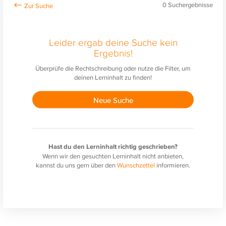
0
Suchergebnisse
Leider ergab deine Suche kein
Ergebnis!
Überprüfe die Rechtschreibung oder nutze die Filter, um
deinen Lerninhalt zu finden!
Neue Suche
Hast du den Lerninhalt richtig geschrieben?
Wenn wir den gesuchten Lerninhalt nicht anbieten,
kannst du uns gern über den
Wunschzettel
informieren.