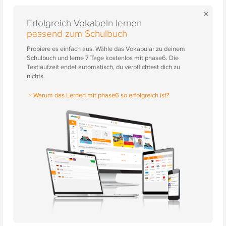
×
Erfolgreich Vokabeln lernen
passend zum Schulbuch
Probiere es einfach aus. Wähle das Vokabular zu deinem
Schulbuch und lerne 7 Tage kostenlos mit phase6. Die
Testlaufzeit endet automatisch, du verpflichtest dich zu
nichts.
Warum das Lernen mit phase6 so erfolgreich ist?