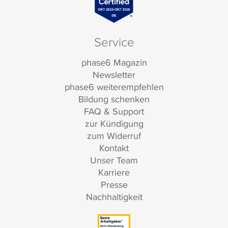
Service
phase6 Magazin
Newsletter
phase6 weiterempfehlen
Bildung schenken
FAQ & Support
zur Kündigung
zum Widerruf
Kontakt
Unser Team
Karriere
Presse
Nachhaltigkeit