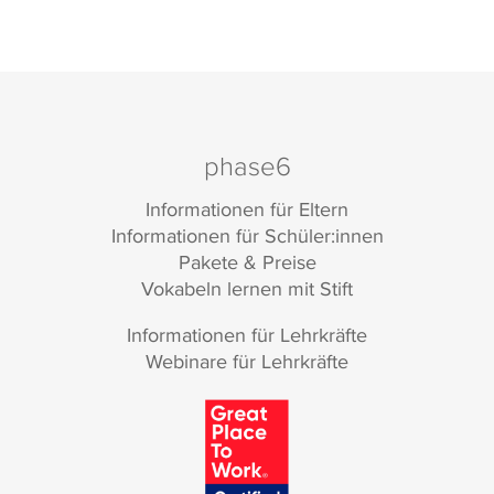
phase6
Informationen für Eltern
Informationen für Schüler:innen
Pakete & Preise
Vokabeln lernen mit Stift
Informationen für Lehrkräfte
Webinare für Lehrkräfte