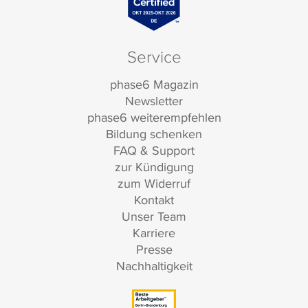
Service
phase6 Magazin
Newsletter
phase6 weiterempfehlen
Bildung schenken
FAQ & Support
zur Kündigung
zum Widerruf
Kontakt
Unser Team
Karriere
Presse
Nachhaltigkeit