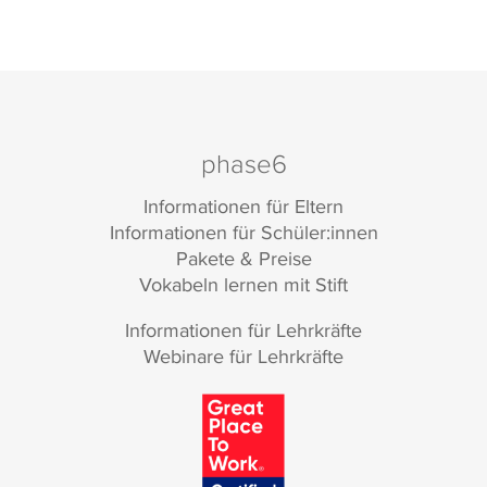
phase6
Informationen für Eltern
Informationen für Schüler:innen
Pakete & Preise
Vokabeln lernen mit Stift
Informationen für Lehrkräfte
Webinare für Lehrkräfte