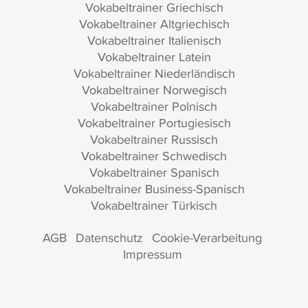
Vokabeltrainer Griechisch
Vokabeltrainer Altgriechisch
Vokabeltrainer Italienisch
Vokabeltrainer Latein
Vokabeltrainer Niederländisch
Vokabeltrainer Norwegisch
Vokabeltrainer Polnisch
Vokabeltrainer Portugiesisch
Vokabeltrainer Russisch
Vokabeltrainer Schwedisch
Vokabeltrainer Spanisch
Vokabeltrainer Business-Spanisch
Vokabeltrainer Türkisch
AGB
Datenschutz
Cookie-Verarbeitung
Impressum