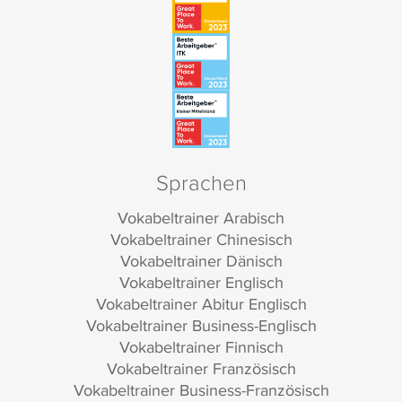
Sprachen
Vokabeltrainer Arabisch
Vokabeltrainer Chinesisch
Vokabeltrainer Dänisch
Vokabeltrainer Englisch
Vokabeltrainer Abitur Englisch
Vokabeltrainer Business-Englisch
Vokabeltrainer Finnisch
Vokabeltrainer Französisch
Vokabeltrainer Business-Französisch