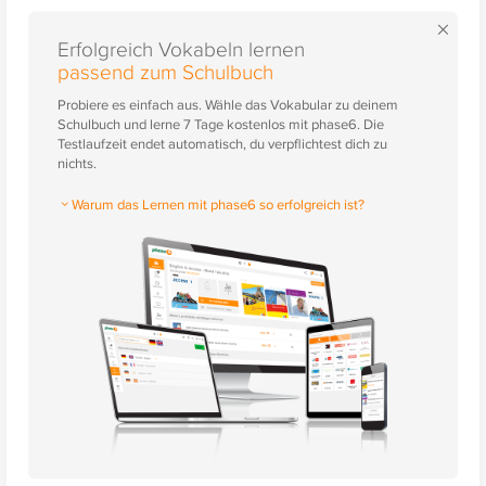
×
Erfolgreich Vokabeln lernen
passend zum Schulbuch
Probiere es einfach aus. Wähle das Vokabular zu deinem
Schulbuch und lerne 7 Tage kostenlos mit phase6. Die
Testlaufzeit endet automatisch, du verpflichtest dich zu
nichts.
Warum das Lernen mit phase6 so erfolgreich ist?