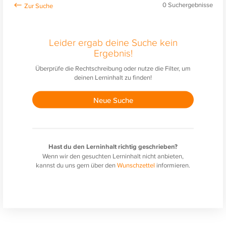
0
Suchergebnisse
Leider ergab deine Suche kein
Ergebnis!
Überprüfe die Rechtschreibung oder nutze die Filter, um
deinen Lerninhalt zu finden!
Neue Suche
Hast du den Lerninhalt richtig geschrieben?
Wenn wir den gesuchten Lerninhalt nicht anbieten,
kannst du uns gern über den
Wunschzettel
informieren.