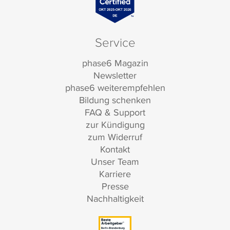
Service
phase6 Magazin
Newsletter
phase6 weiterempfehlen
Bildung schenken
FAQ & Support
zur Kündigung
zum Widerruf
Kontakt
Unser Team
Karriere
Presse
Nachhaltigkeit