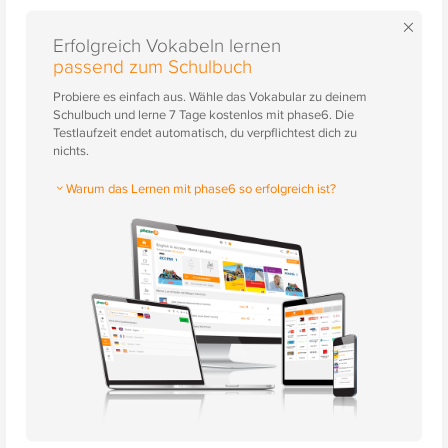
×
Erfolgreich Vokabeln lernen
passend zum Schulbuch
Probiere es einfach aus. Wähle das Vokabular zu deinem
Schulbuch und lerne 7 Tage kostenlos mit phase6. Die
Testlaufzeit endet automatisch, du verpflichtest dich zu
nichts.
Warum das Lernen mit phase6 so erfolgreich ist?