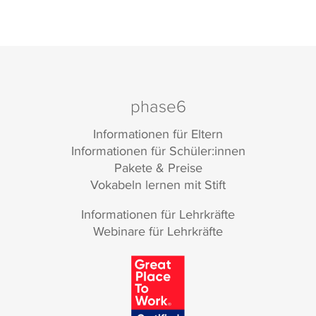
phase6
Informationen für Eltern
Informationen für Schüler:innen
Pakete & Preise
Vokabeln lernen mit Stift
Informationen für Lehrkräfte
Webinare für Lehrkräfte