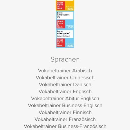
Sprachen
Vokabeltrainer Arabisch
Vokabeltrainer Chinesisch
Vokabeltrainer Dänisch
Vokabeltrainer Englisch
Vokabeltrainer Abitur Englisch
Vokabeltrainer Business-Englisch
Vokabeltrainer Finnisch
Vokabeltrainer Französisch
Vokabeltrainer Business-Französisch