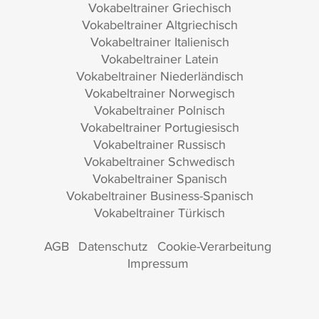
Vokabeltrainer Griechisch
Vokabeltrainer Altgriechisch
Vokabeltrainer Italienisch
Vokabeltrainer Latein
Vokabeltrainer Niederländisch
Vokabeltrainer Norwegisch
Vokabeltrainer Polnisch
Vokabeltrainer Portugiesisch
Vokabeltrainer Russisch
Vokabeltrainer Schwedisch
Vokabeltrainer Spanisch
Vokabeltrainer Business-Spanisch
Vokabeltrainer Türkisch
AGB
Datenschutz
Cookie-Verarbeitung
Impressum