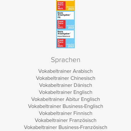
Sprachen
Vokabeltrainer Arabisch
Vokabeltrainer Chinesisch
Vokabeltrainer Dänisch
Vokabeltrainer Englisch
Vokabeltrainer Abitur Englisch
Vokabeltrainer Business-Englisch
Vokabeltrainer Finnisch
Vokabeltrainer Französisch
Vokabeltrainer Business-Französisch