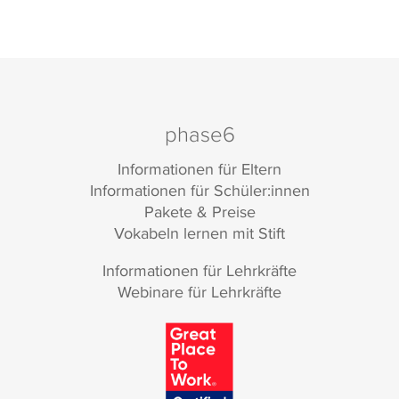
phase6
Informationen für Eltern
Informationen für Schüler:innen
Pakete & Preise
Vokabeln lernen mit Stift
Informationen für Lehrkräfte
Webinare für Lehrkräfte