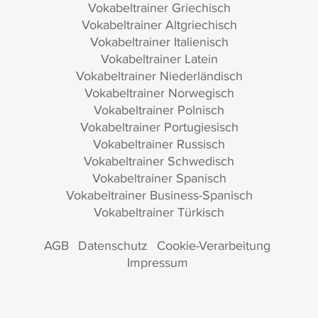
Vokabeltrainer Griechisch
Vokabeltrainer Altgriechisch
Vokabeltrainer Italienisch
Vokabeltrainer Latein
Vokabeltrainer Niederländisch
Vokabeltrainer Norwegisch
Vokabeltrainer Polnisch
Vokabeltrainer Portugiesisch
Vokabeltrainer Russisch
Vokabeltrainer Schwedisch
Vokabeltrainer Spanisch
Vokabeltrainer Business-Spanisch
Vokabeltrainer Türkisch
AGB
Datenschutz
Cookie-Verarbeitung
Impressum