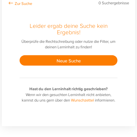
0
Suchergebnisse
Leider ergab deine Suche kein
Ergebnis!
Überprüfe die Rechtschreibung oder nutze die Filter, um
deinen Lerninhalt zu finden!
Neue Suche
Hast du den Lerninhalt richtig geschrieben?
Wenn wir den gesuchten Lerninhalt nicht anbieten,
kannst du uns gern über den
Wunschzettel
informieren.