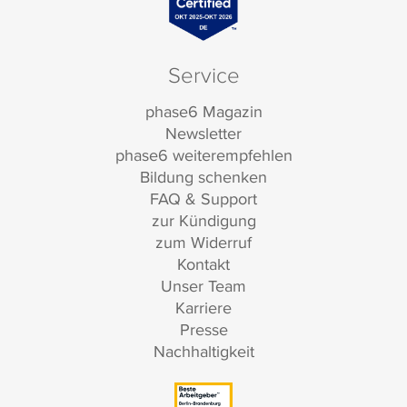
Service
phase6 Magazin
Newsletter
phase6 weiterempfehlen
Bildung schenken
FAQ & Support
zur Kündigung
zum Widerruf
Kontakt
Unser Team
Karriere
Presse
Nachhaltigkeit