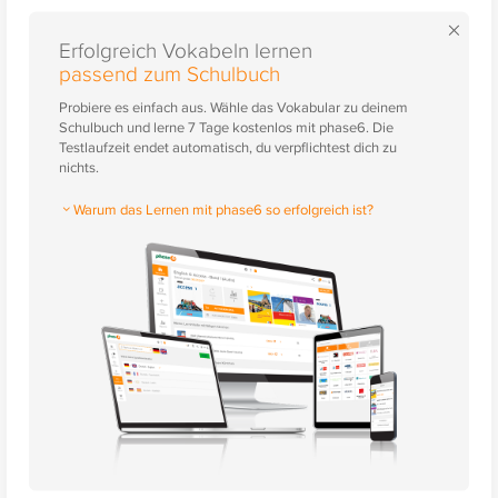
×
Erfolgreich Vokabeln lernen
passend zum Schulbuch
Probiere es einfach aus. Wähle das Vokabular zu deinem
Schulbuch und lerne 7 Tage kostenlos mit phase6. Die
Testlaufzeit endet automatisch, du verpflichtest dich zu
nichts.
Warum das Lernen mit phase6 so erfolgreich ist?