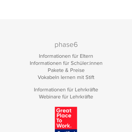
phase6
Informationen für Eltern
Informationen für Schüler:innen
Pakete & Preise
Vokabeln lernen mit Stift
Informationen für Lehrkräfte
Webinare für Lehrkräfte