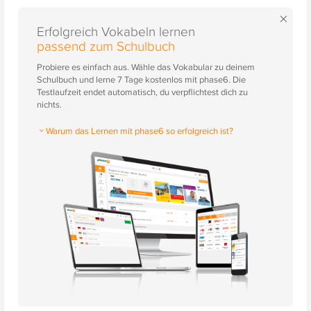
×
Erfolgreich Vokabeln lernen
passend zum Schulbuch
Probiere es einfach aus. Wähle das Vokabular zu deinem
Schulbuch und lerne 7 Tage kostenlos mit phase6. Die
Testlaufzeit endet automatisch, du verpflichtest dich zu
nichts.
Warum das Lernen mit phase6 so erfolgreich ist?