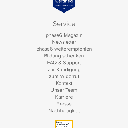
Service
phase6 Magazin
Newsletter
phase6 weiterempfehlen
Bildung schenken
FAQ & Support
zur Kündigung
zum Widerruf
Kontakt
Unser Team
Karriere
Presse
Nachhaltigkeit