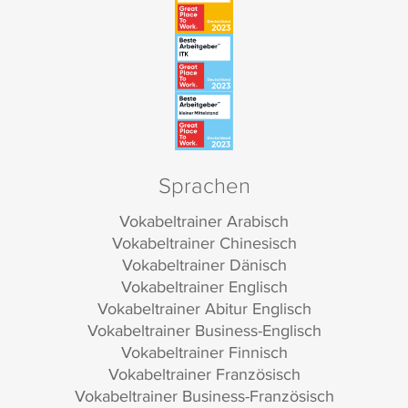
Sprachen
Vokabeltrainer Arabisch
Vokabeltrainer Chinesisch
Vokabeltrainer Dänisch
Vokabeltrainer Englisch
Vokabeltrainer Abitur Englisch
Vokabeltrainer Business-Englisch
Vokabeltrainer Finnisch
Vokabeltrainer Französisch
Vokabeltrainer Business-Französisch