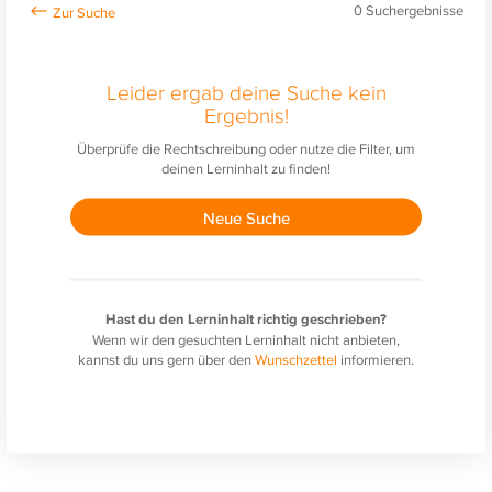
0
Suchergebnisse
Leider ergab deine Suche kein
Ergebnis!
Überprüfe die Rechtschreibung oder nutze die Filter, um
deinen Lerninhalt zu finden!
Neue Suche
Hast du den Lerninhalt richtig geschrieben?
Wenn wir den gesuchten Lerninhalt nicht anbieten,
kannst du uns gern über den
Wunschzettel
informieren.