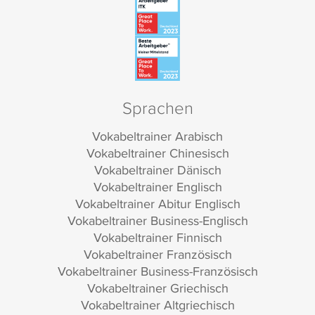
Sprachen
Vokabeltrainer Arabisch
Vokabeltrainer Chinesisch
Vokabeltrainer Dänisch
Vokabeltrainer Englisch
Vokabeltrainer Abitur Englisch
Vokabeltrainer Business-Englisch
Vokabeltrainer Finnisch
Vokabeltrainer Französisch
Vokabeltrainer Business-Französisch
Vokabeltrainer Griechisch
Vokabeltrainer Altgriechisch