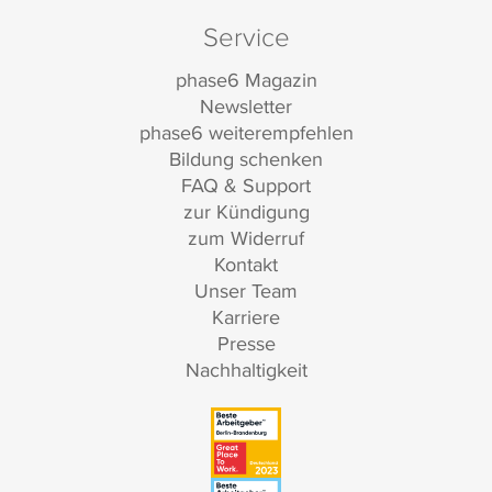
Service
phase6 Magazin
Newsletter
phase6 weiterempfehlen
Bildung schenken
FAQ & Support
zur Kündigung
zum Widerruf
Kontakt
Unser Team
Karriere
Presse
Nachhaltigkeit