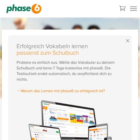
×
Erfolgreich Vokabeln lernen
passend zum Schulbuch
Probiere es einfach aus. Wähle das Vokabular zu deinem
Schulbuch und lerne 7 Tage kostenlos mit phase6. Die
Testlaufzeit endet automatisch, du verpflichtest dich zu
nichts.
Warum das Lernen mit phase6 so erfolgreich ist?