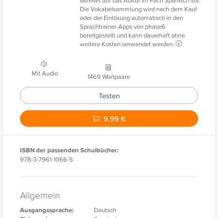
Die Vokabelsammlung wird nach dem Kauf
oder der Einlösung automatisch in den
Sprachtrainer-Apps von phase6
bereitgestellt und kann dauerhaft ohne
weitere Kosten verwendet werden.
Mit Audio
1469 Wortpaare
Testen
9,99 €
ISBN der passenden Schulbücher:
978-3-7961-1066-5
Allgemein
Ausgangssprache:
Deutsch