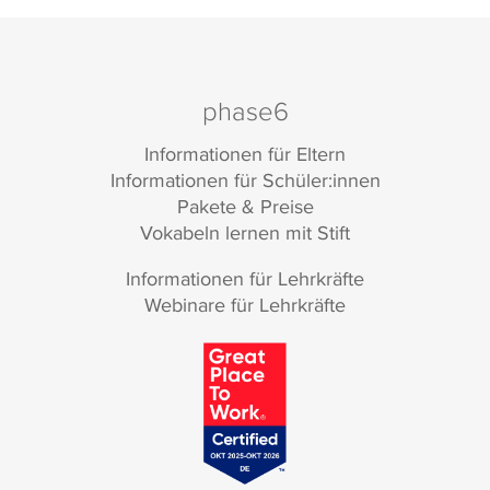
phase6
Informationen für Eltern
Informationen für Schüler:innen
Pakete & Preise
Vokabeln lernen mit Stift
Informationen für Lehrkräfte
Webinare für Lehrkräfte