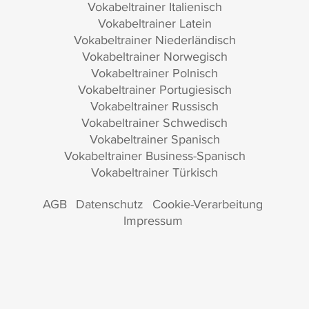
Vokabeltrainer Italienisch
Vokabeltrainer Latein
Vokabeltrainer Niederländisch
Vokabeltrainer Norwegisch
Vokabeltrainer Polnisch
Vokabeltrainer Portugiesisch
Vokabeltrainer Russisch
Vokabeltrainer Schwedisch
Vokabeltrainer Spanisch
Vokabeltrainer Business-Spanisch
Vokabeltrainer Türkisch
AGB
Datenschutz
Cookie-Verarbeitung
Impressum