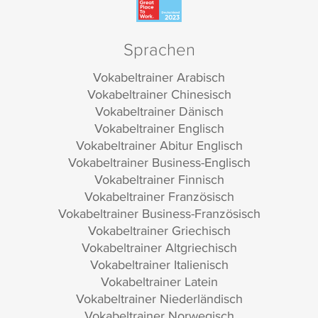
Sprachen
Vokabeltrainer Arabisch
Vokabeltrainer Chinesisch
Vokabeltrainer Dänisch
Vokabeltrainer Englisch
Vokabeltrainer Abitur Englisch
Vokabeltrainer Business-Englisch
Vokabeltrainer Finnisch
Vokabeltrainer Französisch
Vokabeltrainer Business-Französisch
Vokabeltrainer Griechisch
Vokabeltrainer Altgriechisch
Vokabeltrainer Italienisch
Vokabeltrainer Latein
Vokabeltrainer Niederländisch
Vokabeltrainer Norwegisch