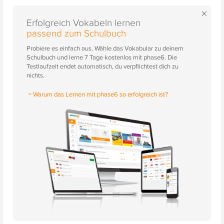
×
Erfolgreich Vokabeln lernen
passend zum Schulbuch
Probiere es einfach aus. Wähle das Vokabular zu deinem
Schulbuch und lerne 7 Tage kostenlos mit phase6. Die
Testlaufzeit endet automatisch, du verpflichtest dich zu
nichts.
Warum das Lernen mit phase6 so erfolgreich ist?