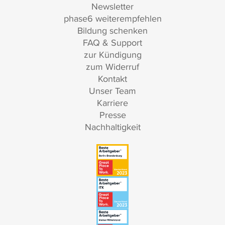
Newsletter
phase6 weiterempfehlen
Bildung schenken
FAQ & Support
zur Kündigung
zum Widerruf
Kontakt
Unser Team
Karriere
Presse
Nachhaltigkeit