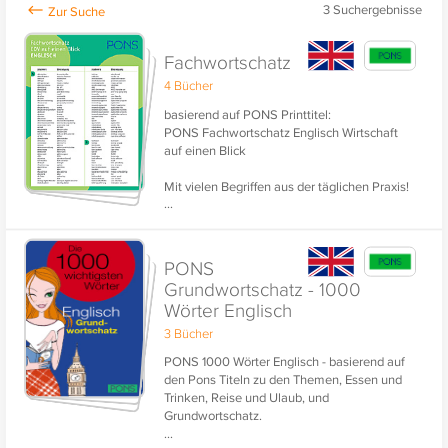
3
Suchergebnisse
Fachwortschatz
4 Bücher
basierend auf PONS Printtitel:
PONS Fachwortschatz Englisch Wirtschaft
auf einen Blick
Mit vielen Begriffen aus der täglichen Praxis!
...
PONS
Grundwortschatz - 1000
Wörter Englisch
3 Bücher
PONS 1000 Wörter Englisch - basierend auf
den Pons Titeln zu den Themen, Essen und
Trinken, Reise und Ulaub, und
Grundwortschatz.
...