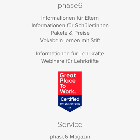
phase6
Informationen für Eltern
Informationen für Schüler:innen
Pakete & Preise
Vokabeln lernen mit Stift
Informationen für Lehrkräfte
Webinare für Lehrkräfte
Service
phase6 Magazin