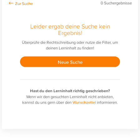
0
Suchergebnisse
Leider ergab deine Suche kein
Ergebnis!
Überprüfe die Rechtschreibung oder nutze die Filter, um
deinen Lerninhalt zu finden!
Neue Suche
Hast du den Lerninhalt richtig geschrieben?
Wenn wir den gesuchten Lerninhalt nicht anbieten,
kannst du uns gern über den
Wunschzettel
informieren.