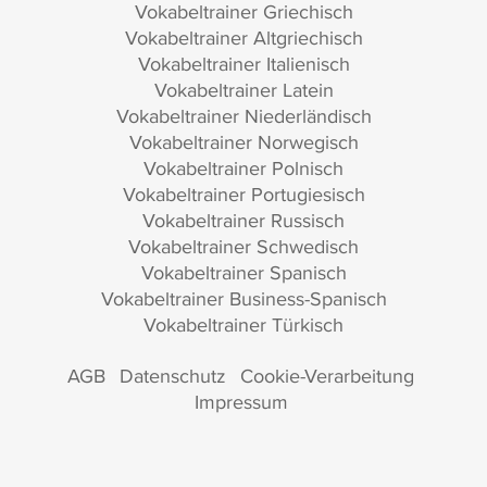
Vokabeltrainer Griechisch
Vokabeltrainer Altgriechisch
Vokabeltrainer Italienisch
Vokabeltrainer Latein
Vokabeltrainer Niederländisch
Vokabeltrainer Norwegisch
Vokabeltrainer Polnisch
Vokabeltrainer Portugiesisch
Vokabeltrainer Russisch
Vokabeltrainer Schwedisch
Vokabeltrainer Spanisch
Vokabeltrainer Business-Spanisch
Vokabeltrainer Türkisch
AGB
Datenschutz
Cookie-Verarbeitung
Impressum