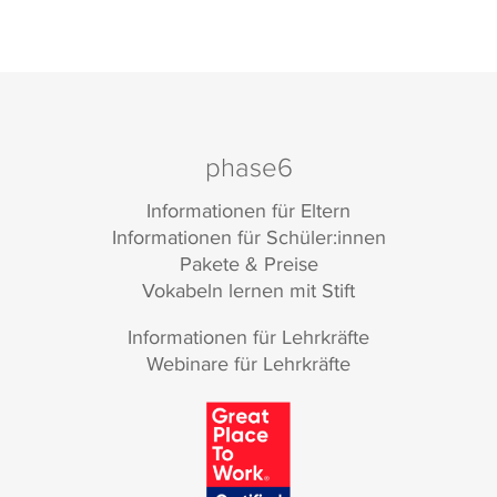
phase6
Informationen für Eltern
Informationen für Schüler:innen
Pakete & Preise
Vokabeln lernen mit Stift
Informationen für Lehrkräfte
Webinare für Lehrkräfte