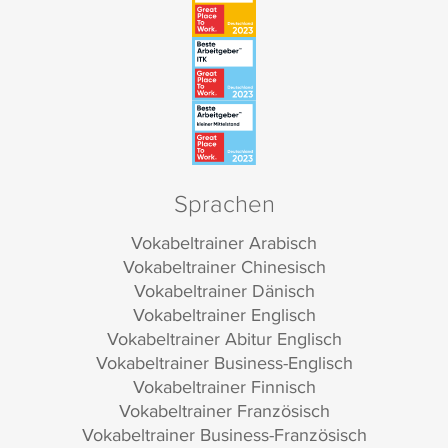
Sprachen
Vokabeltrainer Arabisch
Vokabeltrainer Chinesisch
Vokabeltrainer Dänisch
Vokabeltrainer Englisch
Vokabeltrainer Abitur Englisch
Vokabeltrainer Business-Englisch
Vokabeltrainer Finnisch
Vokabeltrainer Französisch
Vokabeltrainer Business-Französisch