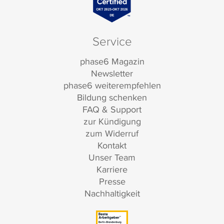
Service
phase6 Magazin
Newsletter
phase6 weiterempfehlen
Bildung schenken
FAQ & Support
zur Kündigung
zum Widerruf
Kontakt
Unser Team
Karriere
Presse
Nachhaltigkeit