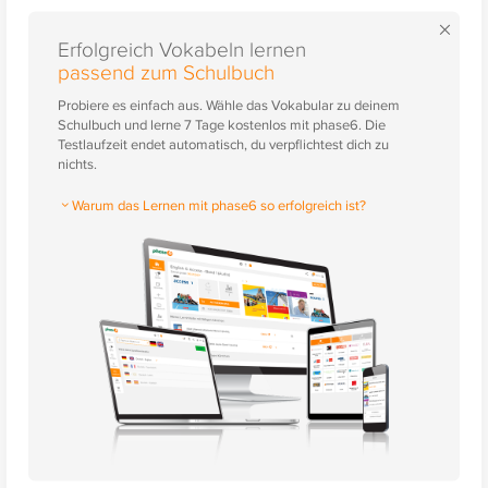
×
Erfolgreich Vokabeln lernen
passend zum Schulbuch
Probiere es einfach aus. Wähle das Vokabular zu deinem
Schulbuch und lerne 7 Tage kostenlos mit phase6. Die
Testlaufzeit endet automatisch, du verpflichtest dich zu
nichts.
Warum das Lernen mit phase6 so erfolgreich ist?