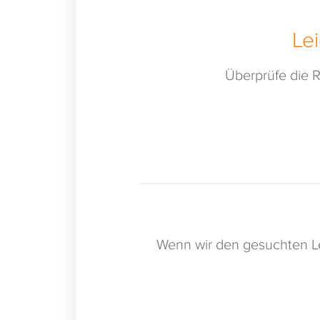
Le
Überprüfe die R
Wenn wir den gesuchten Le