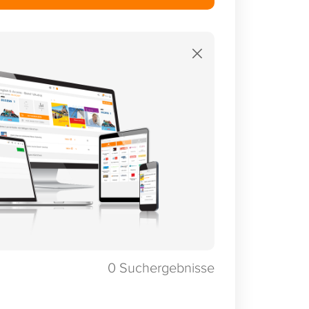
×
0
Suchergebnisse