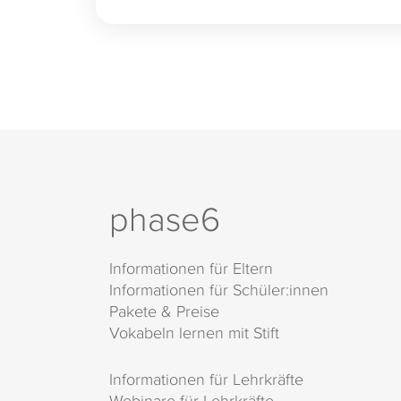
phase6
Informationen für Eltern
Informationen für Schüler:innen
Pakete & Preise
Vokabeln lernen mit Stift
Informationen für Lehrkräfte
Webinare für Lehrkräfte