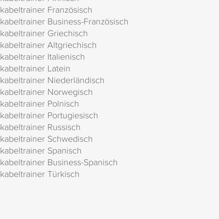
kabeltrainer Französisch
kabeltrainer Business-Französisch
kabeltrainer Griechisch
kabeltrainer Altgriechisch
kabeltrainer Italienisch
kabeltrainer Latein
kabeltrainer Niederländisch
kabeltrainer Norwegisch
kabeltrainer Polnisch
kabeltrainer Portugiesisch
kabeltrainer Russisch
kabeltrainer Schwedisch
kabeltrainer Spanisch
kabeltrainer Business-Spanisch
kabeltrainer Türkisch