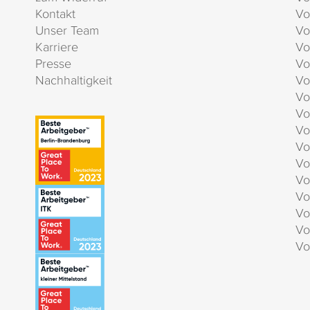
Kontakt
Vo
Unser Team
Vo
Karriere
Vo
Presse
Vo
Nachhaltigkeit
Vo
Vo
Vo
Vo
Vo
Vo
Vo
Vo
Vo
Vo
Vo