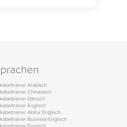
prachen
kabeltrainer Arabisch
kabeltrainer Chinesisch
kabeltrainer Dänisch
kabeltrainer Englisch
kabeltrainer Abitur Englisch
kabeltrainer Business-Englisch
kabeltrainer Finnisch