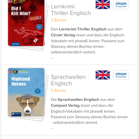
Lernkrimi
Thriller Englisch
2 Bücher
Den
Lernkrimi Thriller Englisch
aus dem
Circon Verlag
lesen und dazu die Englisch-
Vokabeln mit phase6 lernen. Passend zum
Glossary deines Buches lernen -
selbstverständlich vertont.
...
Sprachwelten
Englisch
5 Bücher
Die
Sprachwelten Englisch
aus dem
Compact Verlag
lesen und dazu die
Englisch-Vokabeln mit phase6 lernen.
Passend zum Glossary deines Buches lernen
- selbstverständlich vertont.
...