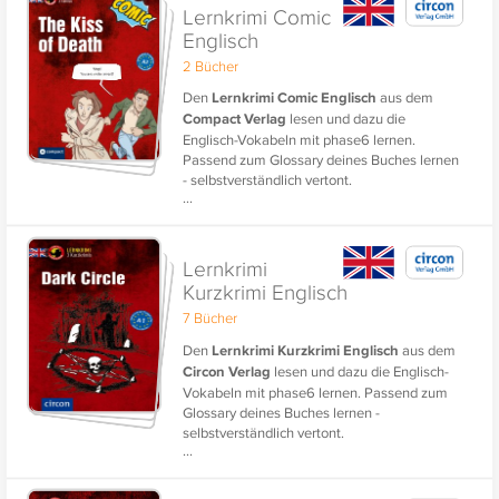
Lernkrimi Comic
Englisch
2 Bücher
Den
Lernkrimi Comic Englisch
aus dem
Compact Verlag
lesen und dazu die
Englisch-Vokabeln mit phase6 lernen.
Passend zum Glossary deines Buches lernen
- selbstverständlich vertont.
...
Lernkrimi
Kurzkrimi Englisch
7 Bücher
Den
Lernkrimi Kurzkrimi Englisch
aus dem
Circon Verlag
lesen und dazu die Englisch-
Vokabeln mit phase6 lernen. Passend zum
Glossary deines Buches lernen -
selbstverständlich vertont.
...