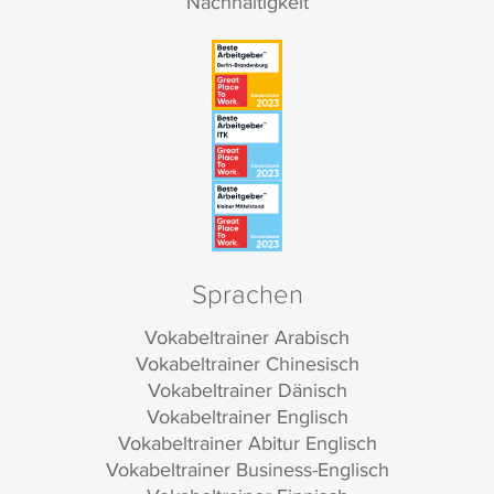
Nachhaltigkeit
Sprachen
Vokabeltrainer Arabisch
Vokabeltrainer Chinesisch
Vokabeltrainer Dänisch
Vokabeltrainer Englisch
Vokabeltrainer Abitur Englisch
Vokabeltrainer Business-Englisch