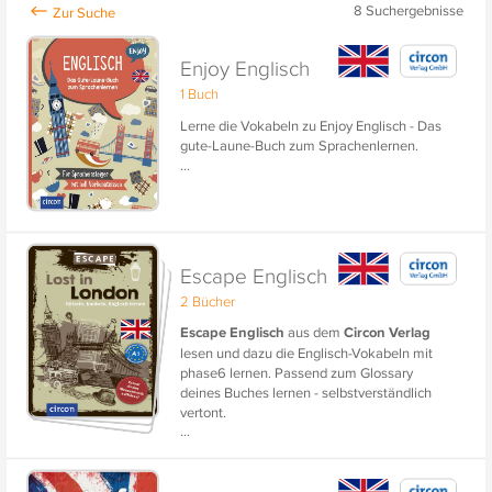
8
Suchergebnisse
Enjoy Englisch
1 Buch
Lerne die Vokabeln zu Enjoy Englisch - Das
gute-Laune-Buch zum Sprachenlernen.
...
Escape Englisch
2 Bücher
Escape Englisch
aus dem
Circon Verlag
lesen und dazu die Englisch-Vokabeln mit
phase6 lernen. Passend zum Glossary
deines Buches lernen - selbstverständlich
vertont.
...