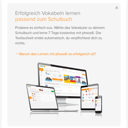
×
Erfolgreich Vokabeln lernen
passend zum Schulbuch
Probiere es einfach aus. Wähle das Vokabular zu deinem
Schulbuch und lerne 7 Tage kostenlos mit phase6. Die
Testlaufzeit endet automatisch, du verpflichtest dich zu
nichts.
Warum das Lernen mit phase6 so erfolgreich ist?