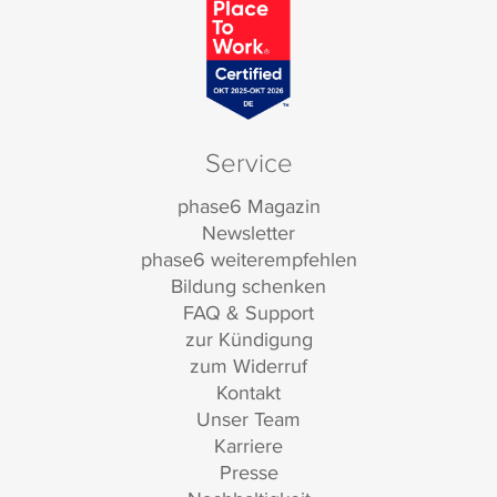
Service
phase6 Magazin
Newsletter
phase6 weiterempfehlen
Bildung schenken
FAQ & Support
zur Kündigung
zum Widerruf
Kontakt
Unser Team
Karriere
Presse