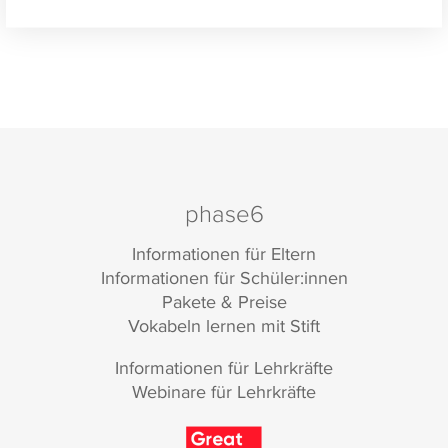
phase6
Informationen für Eltern
Informationen für Schüler:innen
Pakete & Preise
Vokabeln lernen mit Stift
Informationen für Lehrkräfte
Webinare für Lehrkräfte