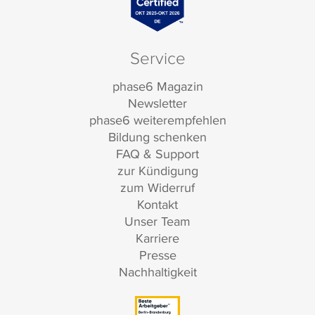
Service
phase6 Magazin
Newsletter
phase6 weiterempfehlen
Bildung schenken
FAQ & Support
zur Kündigung
zum Widerruf
Kontakt
Unser Team
Karriere
Presse
Nachhaltigkeit