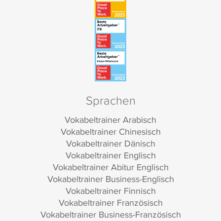
Sprachen
Vokabeltrainer Arabisch
Vokabeltrainer Chinesisch
Vokabeltrainer Dänisch
Vokabeltrainer Englisch
Vokabeltrainer Abitur Englisch
Vokabeltrainer Business-Englisch
Vokabeltrainer Finnisch
Vokabeltrainer Französisch
Vokabeltrainer Business-Französisch