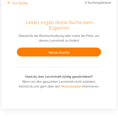
0
Suchergebnisse
Leider ergab deine Suche kein
Ergebnis!
Überprüfe die Rechtschreibung oder nutze die Filter, um
deinen Lerninhalt zu finden!
Neue Suche
Hast du den Lerninhalt richtig geschrieben?
Wenn wir den gesuchten Lerninhalt nicht anbieten,
kannst du uns gern über den
Wunschzettel
informieren.