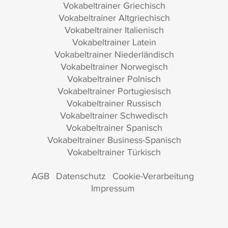
Vokabeltrainer Griechisch
Vokabeltrainer Altgriechisch
Vokabeltrainer Italienisch
Vokabeltrainer Latein
Vokabeltrainer Niederländisch
Vokabeltrainer Norwegisch
Vokabeltrainer Polnisch
Vokabeltrainer Portugiesisch
Vokabeltrainer Russisch
Vokabeltrainer Schwedisch
Vokabeltrainer Spanisch
Vokabeltrainer Business-Spanisch
Vokabeltrainer Türkisch
AGB
Datenschutz
Cookie-Verarbeitung
Impressum