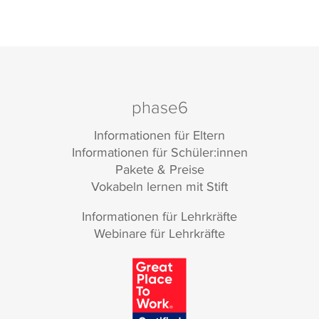
phase6
Informationen für Eltern
Informationen für Schüler:innen
Pakete & Preise
Vokabeln lernen mit Stift
Informationen für Lehrkräfte
Webinare für Lehrkräfte