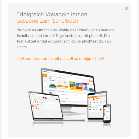
×
Erfolgreich Vokabeln lernen
passend zum Schulbuch
Probiere es einfach aus. Wähle das Vokabular zu deinem
Schulbuch und lerne 7 Tage kostenlos mit phase6. Die
Testlaufzeit endet automatisch, du verpflichtest dich zu
nichts.
Warum das Lernen mit phase6 so erfolgreich ist?