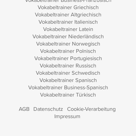
Vokabeltrainer Griechisch
Vokabeltrainer Altgriechisch
Vokabeltrainer Italienisch
Vokabeltrainer Latein
Vokabeltrainer Niederländisch
Vokabeltrainer Norwegisch
Vokabeltrainer Polnisch
Vokabeltrainer Portugiesisch
Vokabeltrainer Russisch
Vokabeltrainer Schwedisch
Vokabeltrainer Spanisch
Vokabeltrainer Business-Spanisch
Vokabeltrainer Türkisch
AGB
Datenschutz
Cookie-Verarbeitung
Impressum