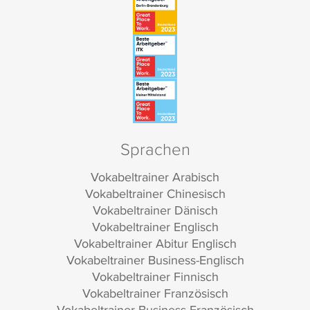
Sprachen
Vokabeltrainer Arabisch
Vokabeltrainer Chinesisch
Vokabeltrainer Dänisch
Vokabeltrainer Englisch
Vokabeltrainer Abitur Englisch
Vokabeltrainer Business-Englisch
Vokabeltrainer Finnisch
Vokabeltrainer Französisch
Vokabeltrainer Business-Französisch