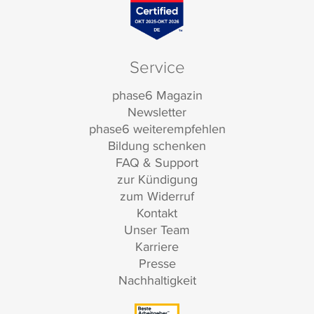
Service
phase6 Magazin
Newsletter
phase6 weiterempfehlen
Bildung schenken
FAQ & Support
zur Kündigung
zum Widerruf
Kontakt
Unser Team
Karriere
Presse
Nachhaltigkeit