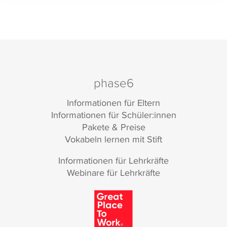
phase6
Informationen für Eltern
Informationen für Schüler:innen
Pakete & Preise
Vokabeln lernen mit Stift
Informationen für Lehrkräfte
Webinare für Lehrkräfte