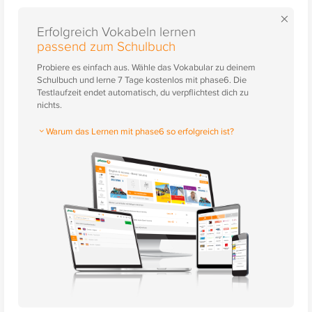
×
Erfolgreich Vokabeln lernen
passend zum Schulbuch
Probiere es einfach aus. Wähle das Vokabular zu deinem
Schulbuch und lerne 7 Tage kostenlos mit phase6. Die
Testlaufzeit endet automatisch, du verpflichtest dich zu
nichts.
Warum das Lernen mit phase6 so erfolgreich ist?