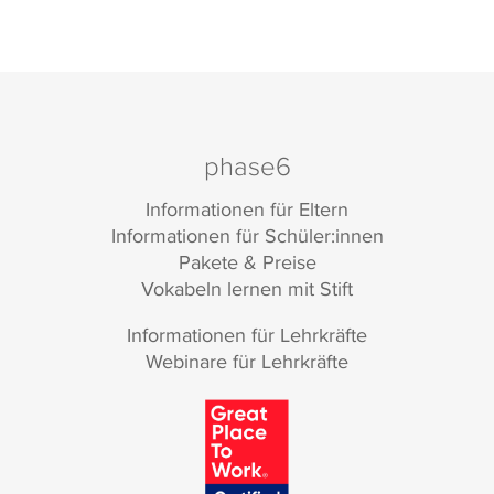
phase6
Informationen für Eltern
Informationen für Schüler:innen
Pakete & Preise
Vokabeln lernen mit Stift
Informationen für Lehrkräfte
Webinare für Lehrkräfte