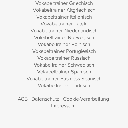
Vokabeltrainer Griechisch
Vokabeltrainer Altgriechisch
Vokabeltrainer Italienisch
Vokabeltrainer Latein
Vokabeltrainer Niederländisch
Vokabeltrainer Norwegisch
Vokabeltrainer Polnisch
Vokabeltrainer Portugiesisch
Vokabeltrainer Russisch
Vokabeltrainer Schwedisch
Vokabeltrainer Spanisch
Vokabeltrainer Business-Spanisch
Vokabeltrainer Türkisch
AGB
Datenschutz
Cookie-Verarbeitung
Impressum