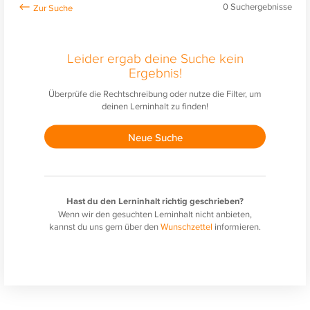
0
Suchergebnisse
Leider ergab deine Suche kein
Ergebnis!
Überprüfe die Rechtschreibung oder nutze die Filter, um
deinen Lerninhalt zu finden!
Neue Suche
Hast du den Lerninhalt richtig geschrieben?
Wenn wir den gesuchten Lerninhalt nicht anbieten,
kannst du uns gern über den
Wunschzettel
informieren.