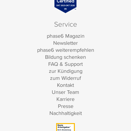
Service
phase6 Magazin
Newsletter
phase6 weiterempfehlen
Bildung schenken
FAQ & Support
zur Kündigung
zum Widerruf
Kontakt
Unser Team
Karriere
Presse
Nachhaltigkeit