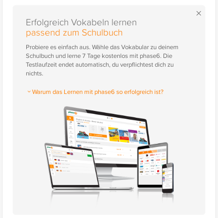
×
Erfolgreich Vokabeln lernen
passend zum Schulbuch
Probiere es einfach aus. Wähle das Vokabular zu deinem
Schulbuch und lerne 7 Tage kostenlos mit phase6. Die
Testlaufzeit endet automatisch, du verpflichtest dich zu
nichts.
Warum das Lernen mit phase6 so erfolgreich ist?