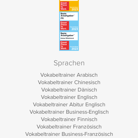
Sprachen
Vokabeltrainer Arabisch
Vokabeltrainer Chinesisch
Vokabeltrainer Dänisch
Vokabeltrainer Englisch
Vokabeltrainer Abitur Englisch
Vokabeltrainer Business-Englisch
Vokabeltrainer Finnisch
Vokabeltrainer Französisch
Vokabeltrainer Business-Französisch