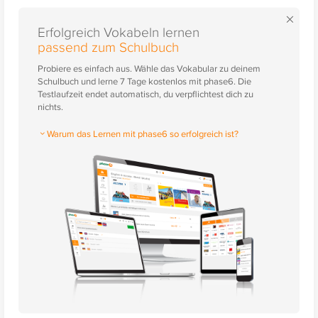
×
Erfolgreich Vokabeln lernen
passend zum Schulbuch
Probiere es einfach aus. Wähle das Vokabular zu deinem
Schulbuch und lerne 7 Tage kostenlos mit phase6. Die
Testlaufzeit endet automatisch, du verpflichtest dich zu
nichts.
Warum das Lernen mit phase6 so erfolgreich ist?