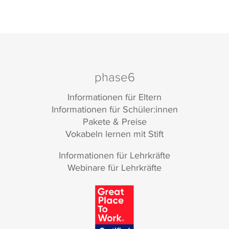
phase6
Informationen für Eltern
Informationen für Schüler:innen
Pakete & Preise
Vokabeln lernen mit Stift
Informationen für Lehrkräfte
Webinare für Lehrkräfte