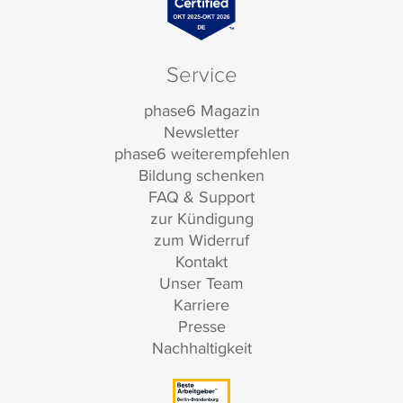
Service
phase6 Magazin
Newsletter
phase6 weiterempfehlen
Bildung schenken
FAQ & Support
zur Kündigung
zum Widerruf
Kontakt
Unser Team
Karriere
Presse
Nachhaltigkeit