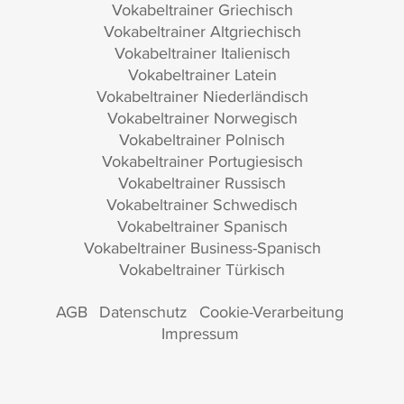
Vokabeltrainer Griechisch
Vokabeltrainer Altgriechisch
Vokabeltrainer Italienisch
Vokabeltrainer Latein
Vokabeltrainer Niederländisch
Vokabeltrainer Norwegisch
Vokabeltrainer Polnisch
Vokabeltrainer Portugiesisch
Vokabeltrainer Russisch
Vokabeltrainer Schwedisch
Vokabeltrainer Spanisch
Vokabeltrainer Business-Spanisch
Vokabeltrainer Türkisch
AGB
Datenschutz
Cookie-Verarbeitung
Impressum