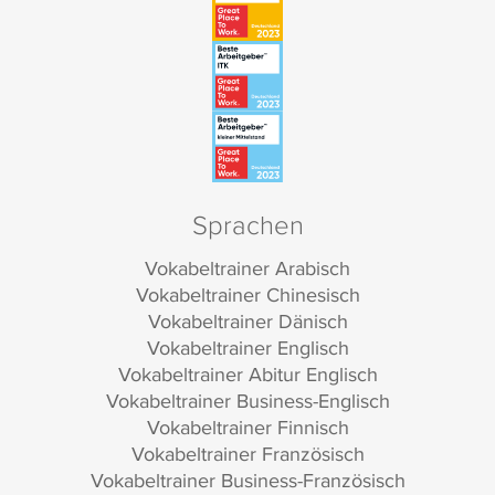
Sprachen
Vokabeltrainer Arabisch
Vokabeltrainer Chinesisch
Vokabeltrainer Dänisch
Vokabeltrainer Englisch
Vokabeltrainer Abitur Englisch
Vokabeltrainer Business-Englisch
Vokabeltrainer Finnisch
Vokabeltrainer Französisch
Vokabeltrainer Business-Französisch