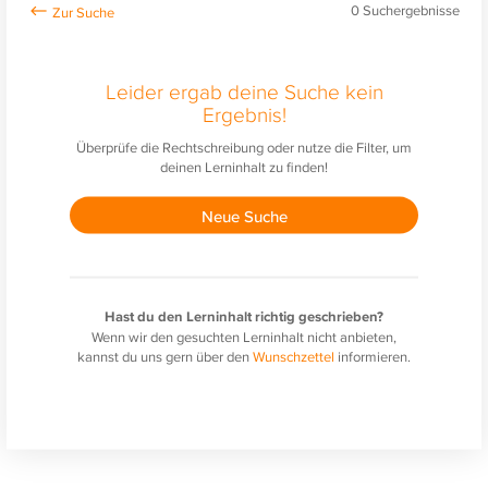
0
Suchergebnisse
Leider ergab deine Suche kein
Ergebnis!
Überprüfe die Rechtschreibung oder nutze die Filter, um
deinen Lerninhalt zu finden!
Neue Suche
Hast du den Lerninhalt richtig geschrieben?
Wenn wir den gesuchten Lerninhalt nicht anbieten,
kannst du uns gern über den
Wunschzettel
informieren.