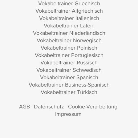
Vokabeltrainer Griechisch
Vokabeltrainer Altgriechisch
Vokabeltrainer Italienisch
Vokabeltrainer Latein
Vokabeltrainer Niederländisch
Vokabeltrainer Norwegisch
Vokabeltrainer Polnisch
Vokabeltrainer Portugiesisch
Vokabeltrainer Russisch
Vokabeltrainer Schwedisch
Vokabeltrainer Spanisch
Vokabeltrainer Business-Spanisch
Vokabeltrainer Türkisch
AGB
Datenschutz
Cookie-Verarbeitung
Impressum