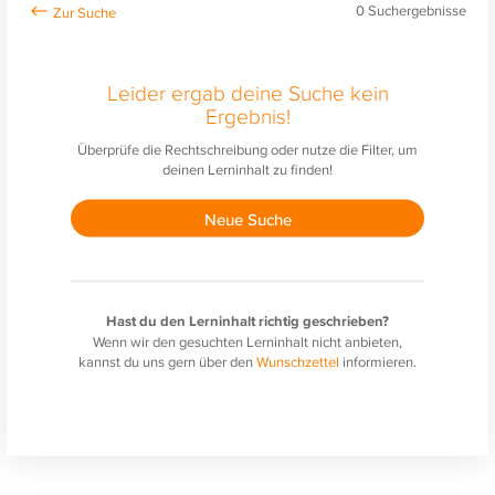
0
Suchergebnisse
Leider ergab deine Suche kein
Ergebnis!
Überprüfe die Rechtschreibung oder nutze die Filter, um
deinen Lerninhalt zu finden!
Neue Suche
Hast du den Lerninhalt richtig geschrieben?
Wenn wir den gesuchten Lerninhalt nicht anbieten,
kannst du uns gern über den
Wunschzettel
informieren.