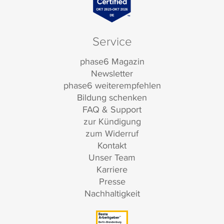
Service
phase6 Magazin
Newsletter
phase6 weiterempfehlen
Bildung schenken
FAQ & Support
zur Kündigung
zum Widerruf
Kontakt
Unser Team
Karriere
Presse
Nachhaltigkeit