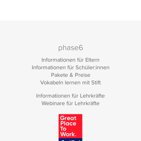
phase6
Informationen für Eltern
Informationen für Schüler:innen
Pakete & Preise
Vokabeln lernen mit Stift
Informationen für Lehrkräfte
Webinare für Lehrkräfte