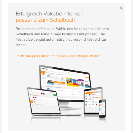
×
Erfolgreich Vokabeln lernen
passend zum Schulbuch
Probiere es einfach aus. Wähle das Vokabular zu deinem
Schulbuch und lerne 7 Tage kostenlos mit phase6. Die
Testlaufzeit endet automatisch, du verpflichtest dich zu
nichts.
Warum das Lernen mit phase6 so erfolgreich ist?