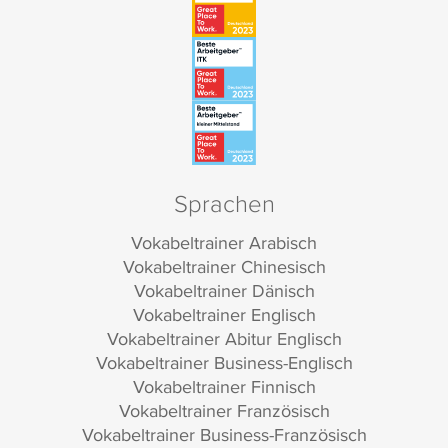
Sprachen
Vokabeltrainer Arabisch
Vokabeltrainer Chinesisch
Vokabeltrainer Dänisch
Vokabeltrainer Englisch
Vokabeltrainer Abitur Englisch
Vokabeltrainer Business-Englisch
Vokabeltrainer Finnisch
Vokabeltrainer Französisch
Vokabeltrainer Business-Französisch