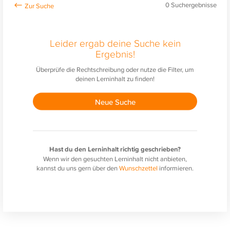
0
Suchergebnisse
Leider ergab deine Suche kein
Ergebnis!
Überprüfe die Rechtschreibung oder nutze die Filter, um
deinen Lerninhalt zu finden!
Neue Suche
Hast du den Lerninhalt richtig geschrieben?
Wenn wir den gesuchten Lerninhalt nicht anbieten,
kannst du uns gern über den
Wunschzettel
informieren.