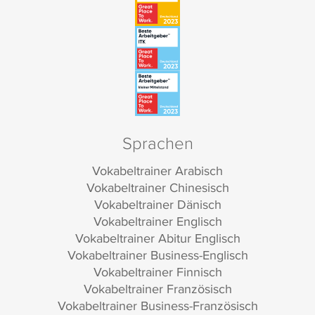
Sprachen
Vokabeltrainer Arabisch
Vokabeltrainer Chinesisch
Vokabeltrainer Dänisch
Vokabeltrainer Englisch
Vokabeltrainer Abitur Englisch
Vokabeltrainer Business-Englisch
Vokabeltrainer Finnisch
Vokabeltrainer Französisch
Vokabeltrainer Business-Französisch