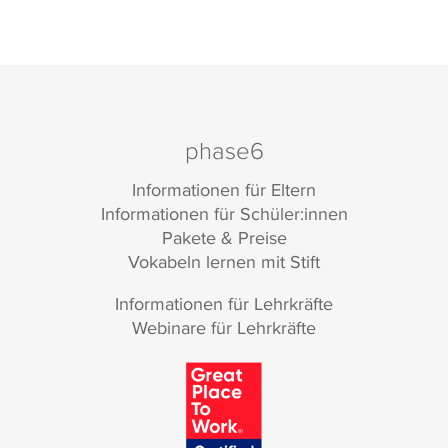
phase6
Informationen für Eltern
Informationen für Schüler:innen
Pakete & Preise
Vokabeln lernen mit Stift
Informationen für Lehrkräfte
Webinare für Lehrkräfte