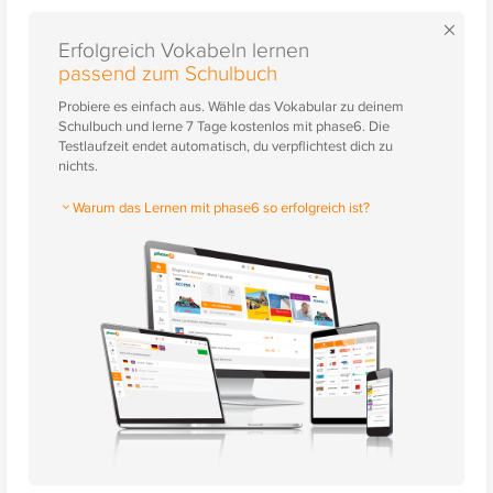
×
Erfolgreich Vokabeln lernen
passend zum Schulbuch
Probiere es einfach aus. Wähle das Vokabular zu deinem
Schulbuch und lerne 7 Tage kostenlos mit phase6. Die
Testlaufzeit endet automatisch, du verpflichtest dich zu
nichts.
Warum das Lernen mit phase6 so erfolgreich ist?