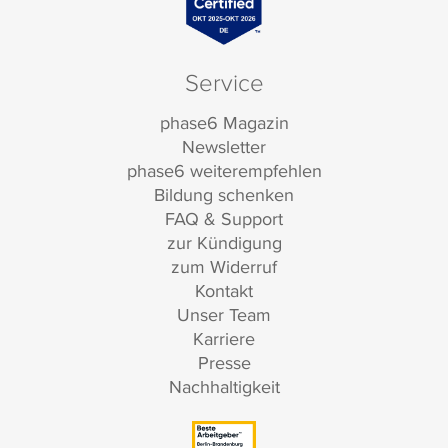
Service
phase6 Magazin
Newsletter
phase6 weiterempfehlen
Bildung schenken
FAQ & Support
zur Kündigung
zum Widerruf
Kontakt
Unser Team
Karriere
Presse
Nachhaltigkeit