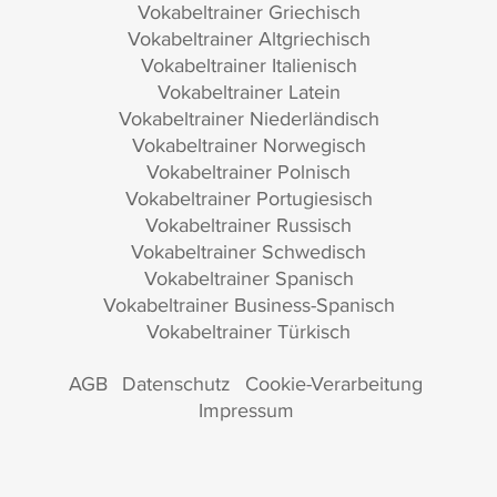
Vokabeltrainer Griechisch
Vokabeltrainer Altgriechisch
Vokabeltrainer Italienisch
Vokabeltrainer Latein
Vokabeltrainer Niederländisch
Vokabeltrainer Norwegisch
Vokabeltrainer Polnisch
Vokabeltrainer Portugiesisch
Vokabeltrainer Russisch
Vokabeltrainer Schwedisch
Vokabeltrainer Spanisch
Vokabeltrainer Business-Spanisch
Vokabeltrainer Türkisch
AGB
Datenschutz
Cookie-Verarbeitung
Impressum