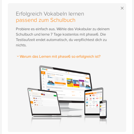
×
Erfolgreich Vokabeln lernen
passend zum Schulbuch
Probiere es einfach aus. Wähle das Vokabular zu deinem
Schulbuch und lerne 7 Tage kostenlos mit phase6. Die
Testlaufzeit endet automatisch, du verpflichtest dich zu
nichts.
Warum das Lernen mit phase6 so erfolgreich ist?