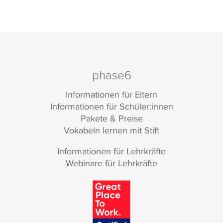
phase6
Informationen für Eltern
Informationen für Schüler:innen
Pakete & Preise
Vokabeln lernen mit Stift
Informationen für Lehrkräfte
Webinare für Lehrkräfte