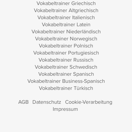
Vokabeltrainer Griechisch
Vokabeltrainer Altgriechisch
Vokabeltrainer Italienisch
Vokabeltrainer Latein
Vokabeltrainer Niederländisch
Vokabeltrainer Norwegisch
Vokabeltrainer Polnisch
Vokabeltrainer Portugiesisch
Vokabeltrainer Russisch
Vokabeltrainer Schwedisch
Vokabeltrainer Spanisch
Vokabeltrainer Business-Spanisch
Vokabeltrainer Türkisch
AGB
Datenschutz
Cookie-Verarbeitung
Impressum