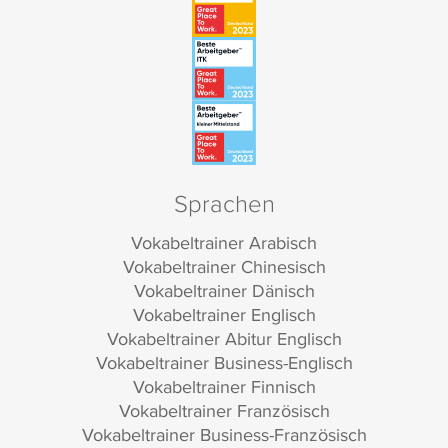
Sprachen
Vokabeltrainer Arabisch
Vokabeltrainer Chinesisch
Vokabeltrainer Dänisch
Vokabeltrainer Englisch
Vokabeltrainer Abitur Englisch
Vokabeltrainer Business-Englisch
Vokabeltrainer Finnisch
Vokabeltrainer Französisch
Vokabeltrainer Business-Französisch