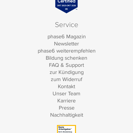
Service
phase6 Magazin
Newsletter
phase6 weiterempfehlen
Bildung schenken
FAQ & Support
zur Kündigung
zum Widerruf
Kontakt
Unser Team
Karriere
Presse
Nachhaltigkeit