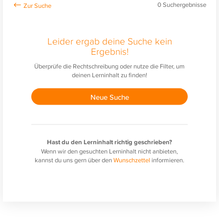
0
Suchergebnisse
Leider ergab deine Suche kein
Ergebnis!
Überprüfe die Rechtschreibung oder nutze die Filter, um
deinen Lerninhalt zu finden!
Neue Suche
Hast du den Lerninhalt richtig geschrieben?
Wenn wir den gesuchten Lerninhalt nicht anbieten,
kannst du uns gern über den
Wunschzettel
informieren.