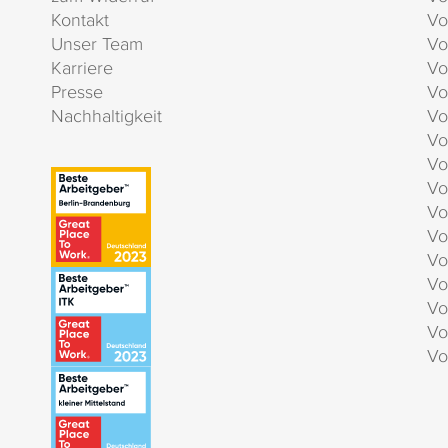
Kontakt
Vo
Unser Team
Vo
Karriere
Vo
Presse
Vo
Nachhaltigkeit
Vo
Vo
Vo
Vo
Vo
Vo
Vo
Vo
Vo
Vo
Vo