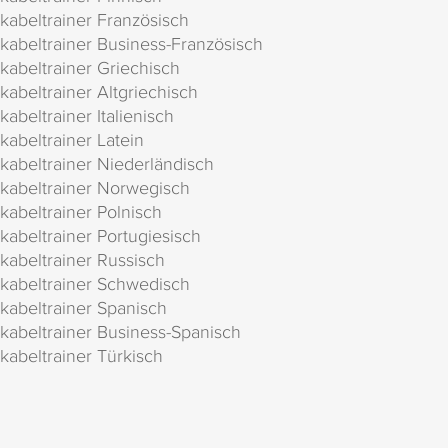
kabeltrainer Französisch
kabeltrainer Business-Französisch
kabeltrainer Griechisch
kabeltrainer Altgriechisch
kabeltrainer Italienisch
kabeltrainer Latein
kabeltrainer Niederländisch
kabeltrainer Norwegisch
kabeltrainer Polnisch
kabeltrainer Portugiesisch
kabeltrainer Russisch
kabeltrainer Schwedisch
kabeltrainer Spanisch
kabeltrainer Business-Spanisch
kabeltrainer Türkisch