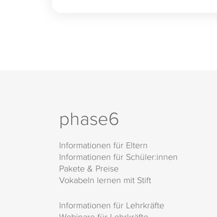
phase6
Informationen für Eltern
Informationen für Schüler:innen
Pakete & Preise
Vokabeln lernen mit Stift
Informationen für Lehrkräfte
Webinare für Lehrkräfte