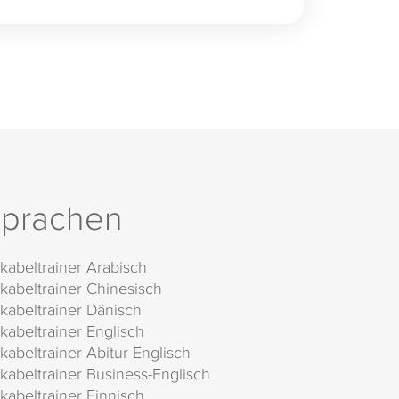
prachen
kabeltrainer Arabisch
kabeltrainer Chinesisch
kabeltrainer Dänisch
kabeltrainer Englisch
kabeltrainer Abitur Englisch
kabeltrainer Business-Englisch
kabeltrainer Finnisch