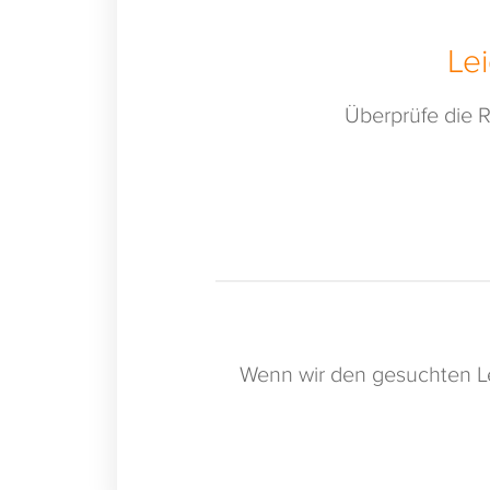
Le
Überprüfe die R
Wenn wir den gesuchten Le