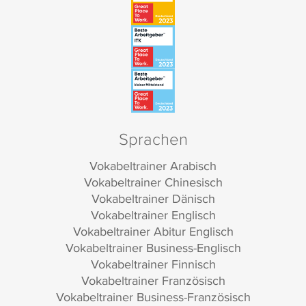
Sprachen
Vokabeltrainer Arabisch
Vokabeltrainer Chinesisch
Vokabeltrainer Dänisch
Vokabeltrainer Englisch
Vokabeltrainer Abitur Englisch
Vokabeltrainer Business-Englisch
Vokabeltrainer Finnisch
Vokabeltrainer Französisch
Vokabeltrainer Business-Französisch