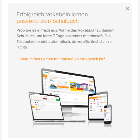
×
Erfolgreich Vokabeln lernen
passend zum Schulbuch
Probiere es einfach aus. Wähle das Vokabular zu deinem
Schulbuch und lerne 7 Tage kostenlos mit phase6. Die
Testlaufzeit endet automatisch, du verpflichtest dich zu
nichts.
Warum das Lernen mit phase6 so erfolgreich ist?