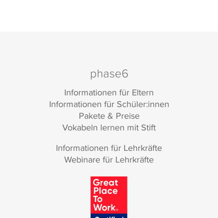
phase6
Informationen für Eltern
Informationen für Schüler:innen
Pakete & Preise
Vokabeln lernen mit Stift
Informationen für Lehrkräfte
Webinare für Lehrkräfte