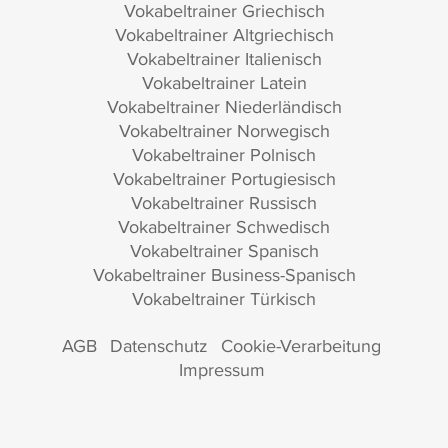
Vokabeltrainer Griechisch
Vokabeltrainer Altgriechisch
Vokabeltrainer Italienisch
Vokabeltrainer Latein
Vokabeltrainer Niederländisch
Vokabeltrainer Norwegisch
Vokabeltrainer Polnisch
Vokabeltrainer Portugiesisch
Vokabeltrainer Russisch
Vokabeltrainer Schwedisch
Vokabeltrainer Spanisch
Vokabeltrainer Business-Spanisch
Vokabeltrainer Türkisch
AGB
Datenschutz
Cookie-Verarbeitung
Impressum