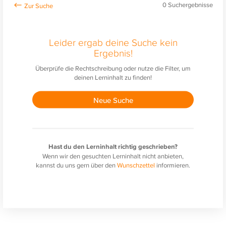
0
Suchergebnisse
Leider ergab deine Suche kein
Ergebnis!
Überprüfe die Rechtschreibung oder nutze die Filter, um
deinen Lerninhalt zu finden!
Neue Suche
Hast du den Lerninhalt richtig geschrieben?
Wenn wir den gesuchten Lerninhalt nicht anbieten,
kannst du uns gern über den
Wunschzettel
informieren.