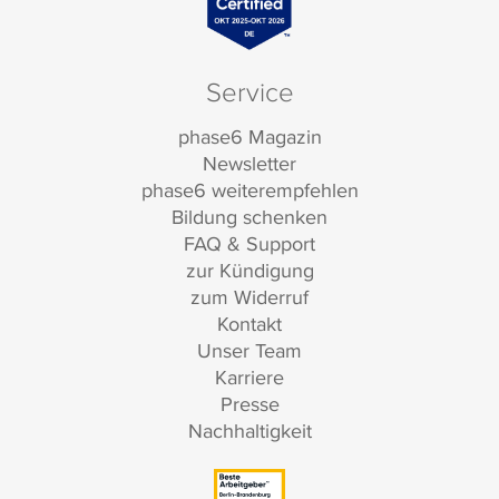
Service
phase6 Magazin
Newsletter
phase6 weiterempfehlen
Bildung schenken
FAQ & Support
zur Kündigung
zum Widerruf
Kontakt
Unser Team
Karriere
Presse
Nachhaltigkeit