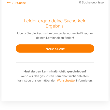
0
Suchergebnisse
Leider ergab deine Suche kein
Ergebnis!
Überprüfe die Rechtschreibung oder nutze die Filter, um
deinen Lerninhalt zu finden!
Neue Suche
Hast du den Lerninhalt richtig geschrieben?
Wenn wir den gesuchten Lerninhalt nicht anbieten,
kannst du uns gern über den
Wunschzettel
informieren.