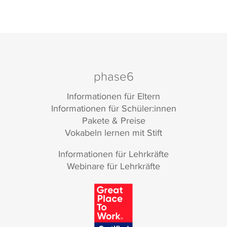
phase6
Informationen für Eltern
Informationen für Schüler:innen
Pakete & Preise
Vokabeln lernen mit Stift
Informationen für Lehrkräfte
Webinare für Lehrkräfte