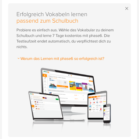
×
Erfolgreich Vokabeln lernen
passend zum Schulbuch
Probiere es einfach aus. Wähle das Vokabular zu deinem
Schulbuch und lerne 7 Tage kostenlos mit phase6. Die
Testlaufzeit endet automatisch, du verpflichtest dich zu
nichts.
Warum das Lernen mit phase6 so erfolgreich ist?