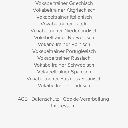
Vokabeltrainer Griechisch
Vokabeltrainer Altgriechisch
Vokabeltrainer Italienisch
Vokabeltrainer Latein
Vokabeltrainer Niederländisch
Vokabeltrainer Norwegisch
Vokabeltrainer Polnisch
Vokabeltrainer Portugiesisch
Vokabeltrainer Russisch
Vokabeltrainer Schwedisch
Vokabeltrainer Spanisch
Vokabeltrainer Business-Spanisch
Vokabeltrainer Türkisch
AGB
Datenschutz
Cookie-Verarbeitung
Impressum