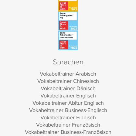
Sprachen
Vokabeltrainer Arabisch
Vokabeltrainer Chinesisch
Vokabeltrainer Dänisch
Vokabeltrainer Englisch
Vokabeltrainer Abitur Englisch
Vokabeltrainer Business-Englisch
Vokabeltrainer Finnisch
Vokabeltrainer Französisch
Vokabeltrainer Business-Französisch