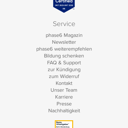
Service
phase6 Magazin
Newsletter
phase6 weiterempfehlen
Bildung schenken
FAQ & Support
zur Kündigung
zum Widerruf
Kontakt
Unser Team
Karriere
Presse
Nachhaltigkeit