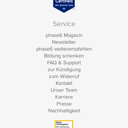
Service
phase6 Magazin
Newsletter
phase6 weiterempfehlen
Bildung schenken
FAQ & Support
zur Kündigung
zum Widerruf
Kontakt
Unser Team
Karriere
Presse
Nachhaltigkeit