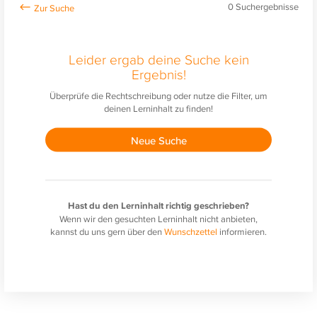
0
Suchergebnisse
Leider ergab deine Suche kein
Ergebnis!
Überprüfe die Rechtschreibung oder nutze die Filter, um
deinen Lerninhalt zu finden!
Neue Suche
Hast du den Lerninhalt richtig geschrieben?
Wenn wir den gesuchten Lerninhalt nicht anbieten,
kannst du uns gern über den
Wunschzettel
informieren.