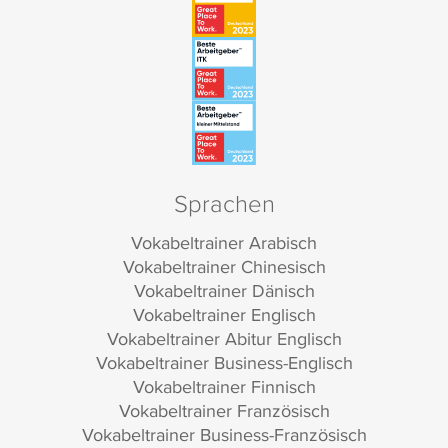
Sprachen
Vokabeltrainer Arabisch
Vokabeltrainer Chinesisch
Vokabeltrainer Dänisch
Vokabeltrainer Englisch
Vokabeltrainer Abitur Englisch
Vokabeltrainer Business-Englisch
Vokabeltrainer Finnisch
Vokabeltrainer Französisch
Vokabeltrainer Business-Französisch