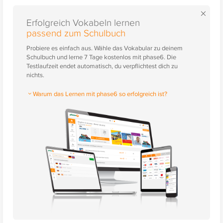
×
Erfolgreich Vokabeln lernen
passend zum Schulbuch
Probiere es einfach aus. Wähle das Vokabular zu deinem
Schulbuch und lerne 7 Tage kostenlos mit phase6. Die
Testlaufzeit endet automatisch, du verpflichtest dich zu
nichts.
Warum das Lernen mit phase6 so erfolgreich ist?