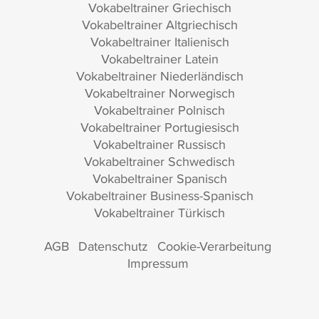
Vokabeltrainer Griechisch
Vokabeltrainer Altgriechisch
Vokabeltrainer Italienisch
Vokabeltrainer Latein
Vokabeltrainer Niederländisch
Vokabeltrainer Norwegisch
Vokabeltrainer Polnisch
Vokabeltrainer Portugiesisch
Vokabeltrainer Russisch
Vokabeltrainer Schwedisch
Vokabeltrainer Spanisch
Vokabeltrainer Business-Spanisch
Vokabeltrainer Türkisch
AGB
Datenschutz
Cookie-Verarbeitung
Impressum