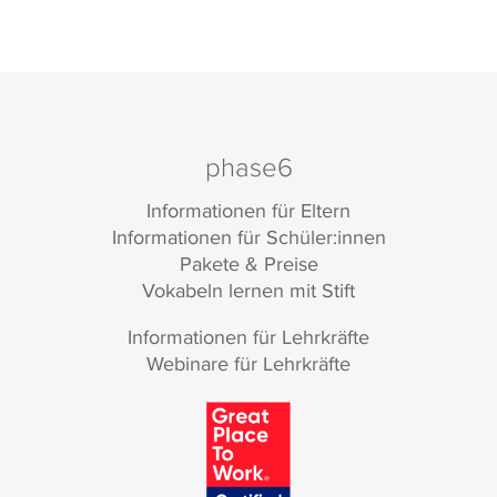
phase6
Informationen für Eltern
Informationen für Schüler:innen
Pakete & Preise
Vokabeln lernen mit Stift
Informationen für Lehrkräfte
Webinare für Lehrkräfte