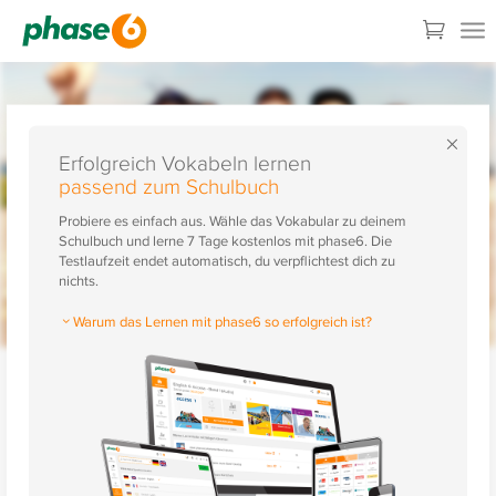
×
Erfolgreich Vokabeln lernen
passend zum Schulbuch
Probiere es einfach aus. Wähle das Vokabular zu deinem
Schulbuch und lerne 7 Tage kostenlos mit phase6. Die
Testlaufzeit endet automatisch, du verpflichtest dich zu
nichts.
Warum das Lernen mit phase6 so erfolgreich ist?