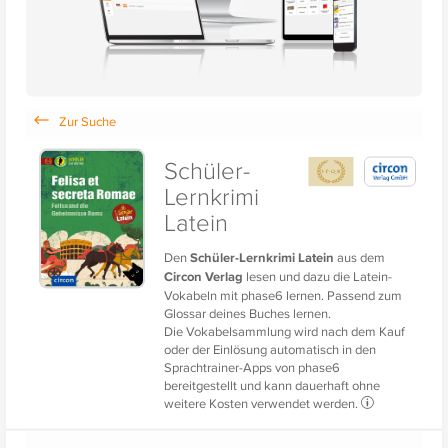
Schüler-
Lernkrimi
Latein
Den
Schüler-Lernkrimi Latein
aus dem
Circon Verlag
lesen und dazu die Latein-
Vokabeln mit phase6 lernen. Passend zum
Glossar deines Buches lernen.
Die Vokabelsammlung wird nach dem Kauf
oder der Einlösung automatisch in den
Sprachtrainer-Apps von phase6
bereitgestellt und kann dauerhaft ohne
weitere Kosten verwendet werden.