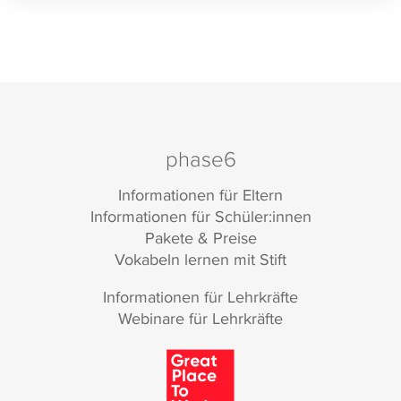
phase6
Informationen für Eltern
Informationen für Schüler:innen
Pakete & Preise
Vokabeln lernen mit Stift
Informationen für Lehrkräfte
Webinare für Lehrkräfte