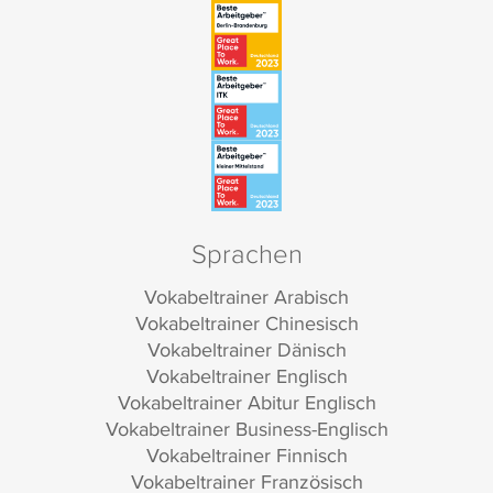
Sprachen
Vokabeltrainer Arabisch
Vokabeltrainer Chinesisch
Vokabeltrainer Dänisch
Vokabeltrainer Englisch
Vokabeltrainer Abitur Englisch
Vokabeltrainer Business-Englisch
Vokabeltrainer Finnisch
Vokabeltrainer Französisch