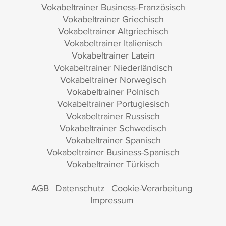
Vokabeltrainer Business-Französisch
Vokabeltrainer Griechisch
Vokabeltrainer Altgriechisch
Vokabeltrainer Italienisch
Vokabeltrainer Latein
Vokabeltrainer Niederländisch
Vokabeltrainer Norwegisch
Vokabeltrainer Polnisch
Vokabeltrainer Portugiesisch
Vokabeltrainer Russisch
Vokabeltrainer Schwedisch
Vokabeltrainer Spanisch
Vokabeltrainer Business-Spanisch
Vokabeltrainer Türkisch
AGB
Datenschutz
Cookie-Verarbeitung
Impressum