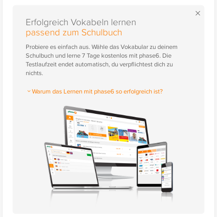
×
Erfolgreich Vokabeln lernen
passend zum Schulbuch
Probiere es einfach aus. Wähle das Vokabular zu deinem
Schulbuch und lerne 7 Tage kostenlos mit phase6. Die
Testlaufzeit endet automatisch, du verpflichtest dich zu
nichts.
Warum das Lernen mit phase6 so erfolgreich ist?