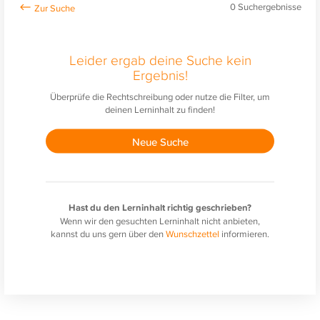
0
Suchergebnisse
Leider ergab deine Suche kein
Ergebnis!
Überprüfe die Rechtschreibung oder nutze die Filter, um
deinen Lerninhalt zu finden!
Neue Suche
Hast du den Lerninhalt richtig geschrieben?
Wenn wir den gesuchten Lerninhalt nicht anbieten,
kannst du uns gern über den
Wunschzettel
informieren.