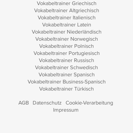
Vokabeltrainer Griechisch
Vokabeltrainer Altgriechisch
Vokabeltrainer Italienisch
Vokabeltrainer Latein
Vokabeltrainer Niederländisch
Vokabeltrainer Norwegisch
Vokabeltrainer Polnisch
Vokabeltrainer Portugiesisch
Vokabeltrainer Russisch
Vokabeltrainer Schwedisch
Vokabeltrainer Spanisch
Vokabeltrainer Business-Spanisch
Vokabeltrainer Türkisch
AGB
Datenschutz
Cookie-Verarbeitung
Impressum