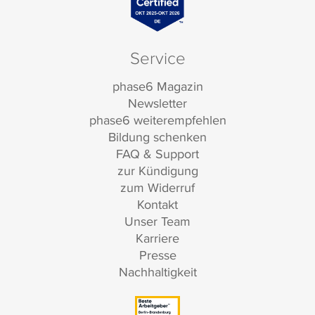
Service
phase6 Magazin
Newsletter
phase6 weiterempfehlen
Bildung schenken
FAQ & Support
zur Kündigung
zum Widerruf
Kontakt
Unser Team
Karriere
Presse
Nachhaltigkeit