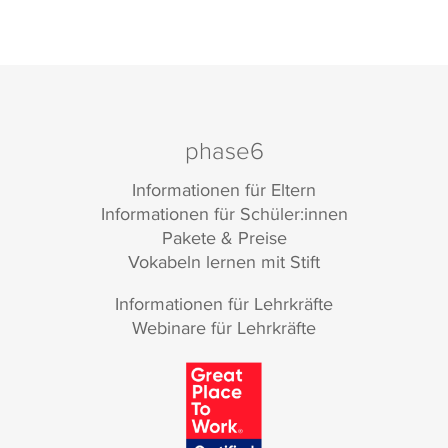
phase6
Informationen für Eltern
Informationen für Schüler:innen
Pakete & Preise
Vokabeln lernen mit Stift
Informationen für Lehrkräfte
Webinare für Lehrkräfte