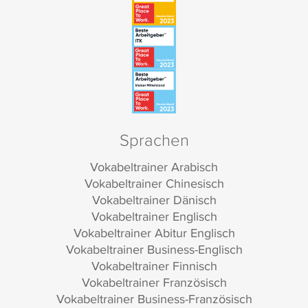
Sprachen
Vokabeltrainer Arabisch
Vokabeltrainer Chinesisch
Vokabeltrainer Dänisch
Vokabeltrainer Englisch
Vokabeltrainer Abitur Englisch
Vokabeltrainer Business-Englisch
Vokabeltrainer Finnisch
Vokabeltrainer Französisch
Vokabeltrainer Business-Französisch