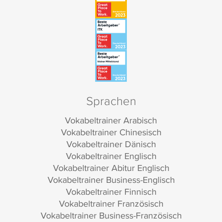
Sprachen
Vokabeltrainer Arabisch
Vokabeltrainer Chinesisch
Vokabeltrainer Dänisch
Vokabeltrainer Englisch
Vokabeltrainer Abitur Englisch
Vokabeltrainer Business-Englisch
Vokabeltrainer Finnisch
Vokabeltrainer Französisch
Vokabeltrainer Business-Französisch