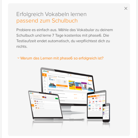
×
Erfolgreich Vokabeln lernen
passend zum Schulbuch
Probiere es einfach aus. Wähle das Vokabular zu deinem
Schulbuch und lerne 7 Tage kostenlos mit phase6. Die
Testlaufzeit endet automatisch, du verpflichtest dich zu
nichts.
Warum das Lernen mit phase6 so erfolgreich ist?