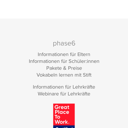
phase6
Informationen für Eltern
Informationen für Schüler:innen
Pakete & Preise
Vokabeln lernen mit Stift
Informationen für Lehrkräfte
Webinare für Lehrkräfte