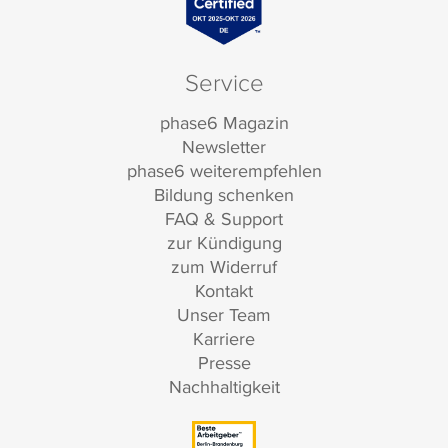
Service
phase6 Magazin
Newsletter
phase6 weiterempfehlen
Bildung schenken
FAQ & Support
zur Kündigung
zum Widerruf
Kontakt
Unser Team
Karriere
Presse
Nachhaltigkeit