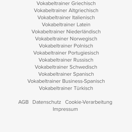
Vokabeltrainer Griechisch
Vokabeltrainer Altgriechisch
Vokabeltrainer Italienisch
Vokabeltrainer Latein
Vokabeltrainer Niederländisch
Vokabeltrainer Norwegisch
Vokabeltrainer Polnisch
Vokabeltrainer Portugiesisch
Vokabeltrainer Russisch
Vokabeltrainer Schwedisch
Vokabeltrainer Spanisch
Vokabeltrainer Business-Spanisch
Vokabeltrainer Türkisch
AGB
Datenschutz
Cookie-Verarbeitung
Impressum