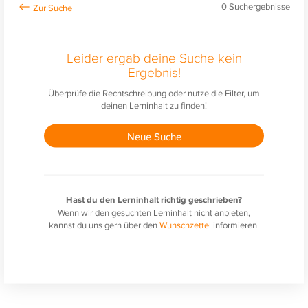
0
Suchergebnisse
Leider ergab deine Suche kein
Ergebnis!
Überprüfe die Rechtschreibung oder nutze die Filter, um
deinen Lerninhalt zu finden!
Neue Suche
Hast du den Lerninhalt richtig geschrieben?
Wenn wir den gesuchten Lerninhalt nicht anbieten,
kannst du uns gern über den
Wunschzettel
informieren.